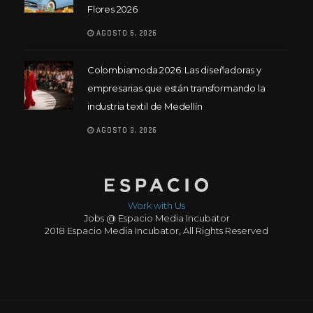
Flores 2026
AGOSTO 6, 2026
Colombiamoda 2026: Las diseñadoras y
empresarias que están transformando la
industria textil de Medellín
AGOSTO 3, 2026
Work with Us
Jobs @ Espacio Media Incubator
2018 Espacio Media Incubator, All Rights Reserved