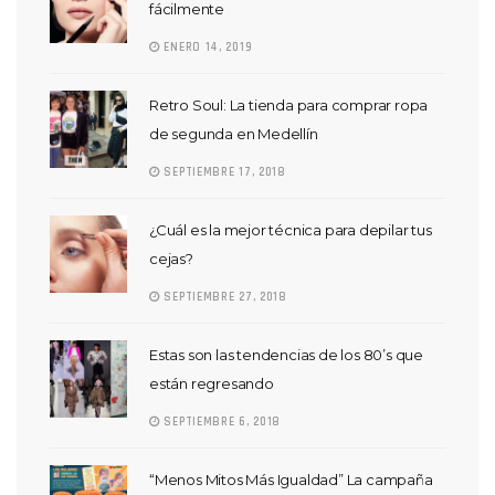
fácilmente
ENERO 14, 2019
Retro Soul: La tienda para comprar ropa
de segunda en Medellín
SEPTIEMBRE 17, 2018
¿Cuál es la mejor técnica para depilar tus
cejas?
SEPTIEMBRE 27, 2018
Estas son las tendencias de los 80’s que
están regresando
SEPTIEMBRE 6, 2018
“Menos Mitos Más Igualdad” La campaña