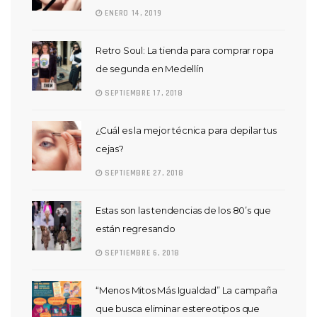
ENERO 14, 2019
Retro Soul: La tienda para comprar ropa
de segunda en Medellín
SEPTIEMBRE 17, 2018
¿Cuál es la mejor técnica para depilar tus
cejas?
SEPTIEMBRE 27, 2018
Estas son las tendencias de los 80’s que
están regresando
SEPTIEMBRE 6, 2018
“Menos Mitos Más Igualdad” La campaña
que busca eliminar estereotipos que