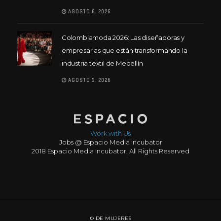
AGOSTO 6, 2026
Colombiamoda 2026: Las diseñadoras y
empresarias que están transformando la
industria textil de Medellín
AGOSTO 3, 2026
Work with Us
Jobs @ Espacio Media Incubator
2018 Espacio Media Incubator, All Rights Reserved
© DE MUJERES