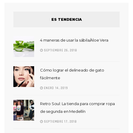
ES TENDENCIA
4 maneras de usar la sábila/Aloe Vera
SEPTIEMBRE 26, 2018
Cómo lograr el delineado de gato
fácilmente
ENERO 14, 2019
Retro Soul: La tienda para comprar ropa
de segunda en Medellín
SEPTIEMBRE 17, 2018