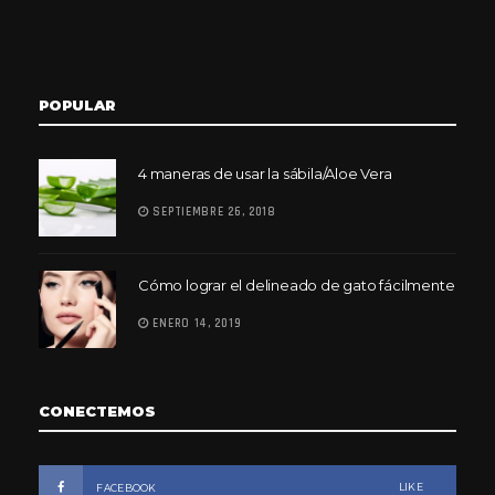
POPULAR
4 maneras de usar la sábila/Aloe Vera
SEPTIEMBRE 26, 2018
Cómo lograr el delineado de gato fácilmente
ENERO 14, 2019
CONECTEMOS
LIKE
FACEBOOK