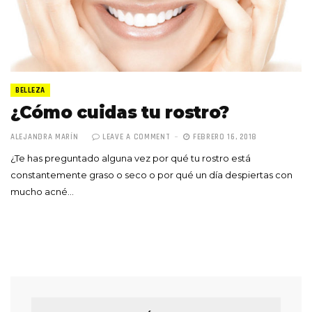
BELLEZA
¿Cómo cuidas tu rostro?
ALEJANDRA MARÍN
LEAVE A COMMENT
FEBRERO 16, 2018
¿Te has preguntado alguna vez por qué tu rostro está
constantemente graso o seco o por qué un día despiertas con
mucho acné…