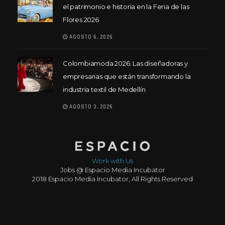
el patrimonio e historia en la Feria de las
Flores 2026
AGOSTO 6, 2026
Colombiamoda 2026: Las diseñadoras y
empresarias que están transformando la
industria textil de Medellín
AGOSTO 3, 2026
Work with Us
Jobs @ Espacio Media Incubator
2018 Espacio Media Incubator, All Rights Reserved