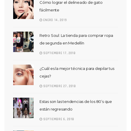
Cómo lograr el delineado de gato
fácilmente
ENERO 14, 2019
Retro Soul: La tienda para comprar ropa
de segunda en Medellín
SEPTIEMBRE 17, 2018
¿Cuál es la mejor técnica para depilar tus
cejas?
SEPTIEMBRE 27, 2018
Estas son las tendencias de los 80’s que
están regresando
SEPTIEMBRE 6, 2018