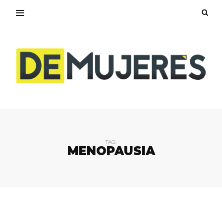
TAG:
MENOPAUSIA