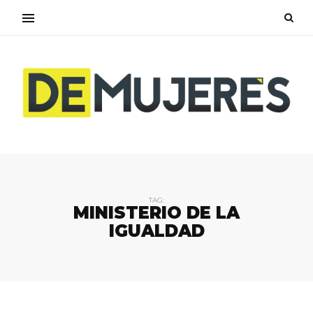
TAG:
MINISTERIO DE LA
IGUALDAD