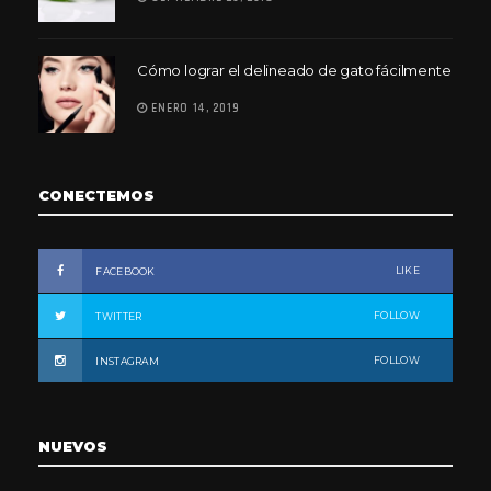
Cómo lograr el delineado de gato fácilmente
ENERO 14, 2019
CONECTEMOS
LIKE
FACEBOOK
FOLLOW
TWITTER
FOLLOW
INSTAGRAM
NUEVOS