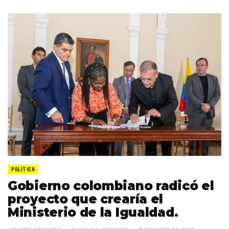
POLÍTICA
Gobierno colombiano radicó el
proyecto que crearía el
Ministerio de la Igualdad.