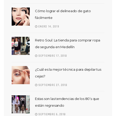
Cómo lograr el delineado de gato
fácilmente
ENERO 14, 2019
Retro Soul: La tienda para comprar ropa
de segunda en Medellín
SEPTIEMBRE 17, 2018
¿Cuál es la mejor técnica para depilar tus
cejas?
SEPTIEMBRE 27, 2018
Estas son las tendencias de los 80’s que
están regresando
SEPTIEMBRE 6, 2018