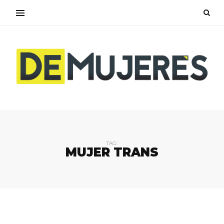
TAG:
MUJER TRANS