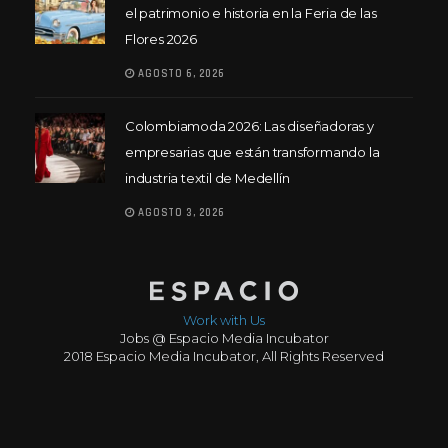
el patrimonio e historia en la Feria de las
Flores 2026
AGOSTO 6, 2026
Colombiamoda 2026: Las diseñadoras y
empresarias que están transformando la
industria textil de Medellín
AGOSTO 3, 2026
Work with Us
Jobs @ Espacio Media Incubator
2018 Espacio Media Incubator, All Rights Reserved