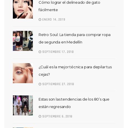
Cómo lograr el delineado de gato
fácilmente
ENERO 14, 2019
Retro Soul: La tienda para comprar ropa
de segunda en Medellín
SEPTIEMBRE 17, 2018
¿Cuál es la mejor técnica para depilar tus
cejas?
SEPTIEMBRE 27, 2018
Estas son las tendencias de los 80’s que
están regresando
SEPTIEMBRE 6, 2018