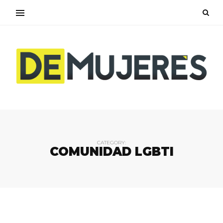
CATEGORY:
COMUNIDAD LGBTI