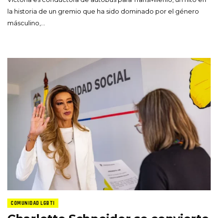
la historia de un gremio que ha sido dominado por el género
másculino,…
COMUNIDAD LGBTI