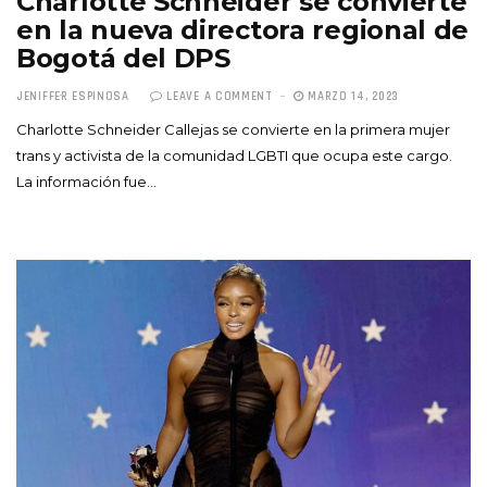
Charlotte Schneider se convierte
en la nueva directora regional de
Bogotá del DPS
JENIFFER ESPINOSA
LEAVE A COMMENT
MARZO 14, 2023
Charlotte Schneider Callejas se convierte en la primera mujer
trans y activista de la comunidad LGBTI que ocupa este cargo.
La información fue…