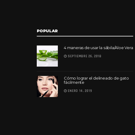
POPULAR
4 maneras de usar la sábila/Aloe Vera
SEPTIEMBRE 26, 2018
Cómo lograr el delineado de gato
fácilmente
ENERO 14, 2019