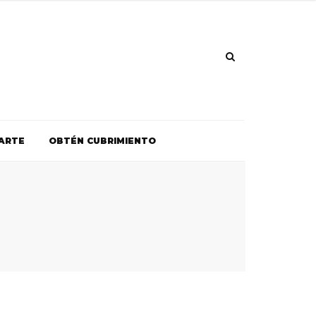
ARTE
OBTÉN CUBRIMIENTO