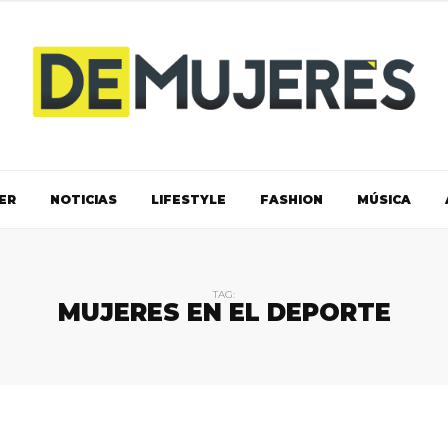
ER
NOTICIAS
LIFESTYLE
FASHION
MÚSICA
TAG:
MUJERES EN EL DEPORTE