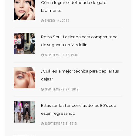
Cómo lograr el delineado de gato
fácilmente
ENERO 14, 2019
Retro Soul: La tienda para comprar ropa
de segunda en Medellín
SEPTIEMBRE 17, 2018
¿Cuál es la mejor técnica para depilar tus
cejas?
SEPTIEMBRE 27, 2018
Estas son las tendencias de los 80’s que
están regresando
SEPTIEMBRE 6, 2018