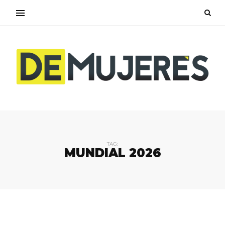
TAG:
MUNDIAL 2026