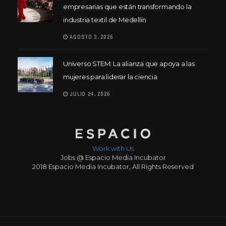
empresarias que están transformando la
industria textil de Medellín
AGOSTO 3, 2026
Universo STEM: La alianza que apoya a las
mujeres para liderar la ciencia
JULIO 24, 2026
Work with Us
Jobs @ Espacio Media Incubator
2018 Espacio Media Incubator, All Rights Reserved