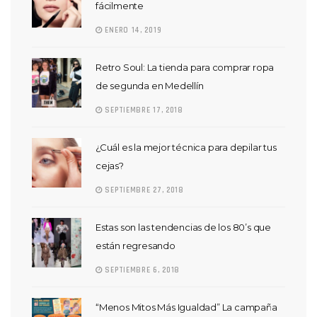
fácilmente
ENERO 14, 2019
Retro Soul: La tienda para comprar ropa
de segunda en Medellín
SEPTIEMBRE 17, 2018
¿Cuál es la mejor técnica para depilar tus
cejas?
SEPTIEMBRE 27, 2018
Estas son las tendencias de los 80’s que
están regresando
SEPTIEMBRE 6, 2018
“Menos Mitos Más Igualdad” La campaña