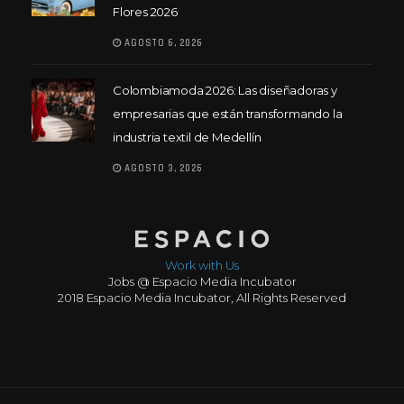
Flores 2026
AGOSTO 6, 2026
Colombiamoda 2026: Las diseñadoras y
empresarias que están transformando la
industria textil de Medellín
AGOSTO 3, 2026
Work with Us
Jobs @ Espacio Media Incubator
2018 Espacio Media Incubator, All Rights Reserved