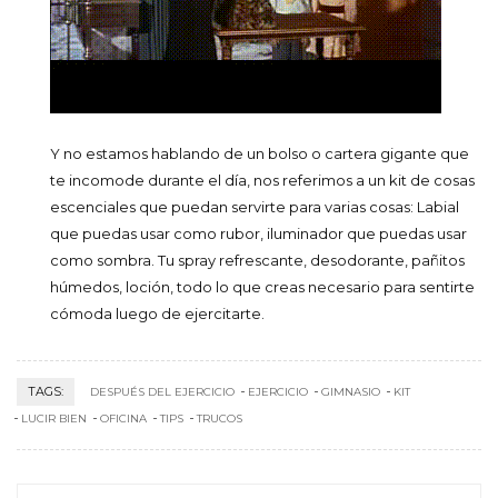
Y no estamos hablando de un bolso o cartera gigante que
te incomode durante el día, nos referimos a un kit de cosas
escenciales que puedan servirte para varias cosas: Labial
que puedas usar como rubor, iluminador que puedas usar
como sombra. Tu spray refrescante, desodorante, pañitos
húmedos, loción, todo lo que creas necesario para sentirte
cómoda luego de ejercitarte.
TAGS:
DESPUÉS DEL EJERCICIO
EJERCICIO
GIMNASIO
KIT
LUCIR BIEN
OFICINA
TIPS
TRUCOS