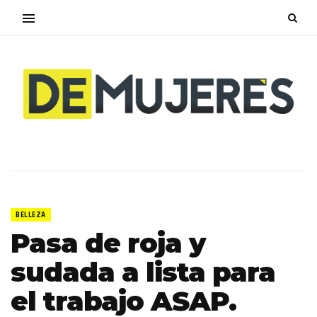
BELLEZA
Pasa de roja y
sudada a lista para
el trabajo ASAP.