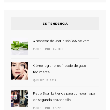
ES TENDENCIA
4 maneras de usar la sábila/Aloe Vera
SEPTIEMBRE 26, 2018
Cómo lograr el delineado de gato
fácilmente
ENERO 14, 2019
Retro Soul: La tienda para comprar ropa
de segunda en Medellín
SEPTIEMBRE 17, 2018