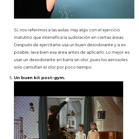
Sí, nos referimos a las axilas. Hay algo con el ejercicio
matutino que intensifica la sudoración en ciertas áreas.
Después de ejercitarte usa un buen desodorante y si es
posible, lava bien esa área antes de aplicarlo. Lo mejor es
usar un desodorante en barra sin olor, pues los aerosoles
solo camuflan el olor por poco tiempo.
Un buen kit post-gym.