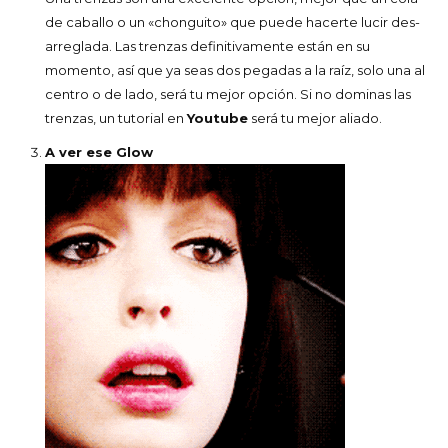
de caballo o un «chonguito» que puede hacerte lucir des-
arreglada. Las trenzas definitivamente están en su
momento, así que ya seas dos pegadas a la raíz, solo una al
centro o de lado, será tu mejor opción. Si no dominas las
trenzas, un tutorial en
Youtube
será tu mejor aliado.
A ver ese Glow