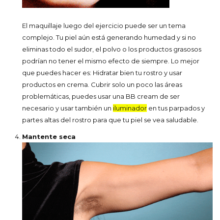
El maquillaje luego del ejercicio puede ser un tema
complejo. Tu piel aún está generando humedad y si no
eliminas todo el sudor, el polvo o los productos grasosos
podrían no tener el mismo efecto de siempre. Lo mejor
que puedes hacer es: Hidratar bien tu rostro y usar
productos en crema. Cubrir solo un poco las áreas
problemáticas, puedes usar una BB cream de ser
necesario y usar también un
iluminador
en tus parpados y
partes altas del rostro para que tu piel se vea saludable.
Mantente seca