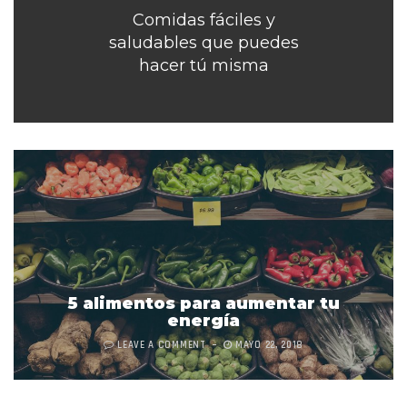
Comidas fáciles y
saludables que puedes
hacer tú misma
5 alimentos para aumentar tu
energía
LEAVE A COMMENT
MAYO 22, 2018