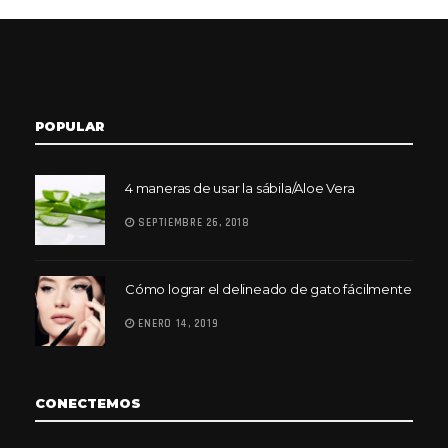
POPULAR
4 maneras de usar la sábila/Aloe Vera
SEPTIEMBRE 26, 2018
Cómo lograr el delineado de gato fácilmente
ENERO 14, 2019
CONECTEMOS