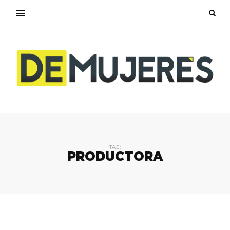
TAG:
PRODUCTORA