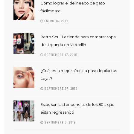
Cómo lograr el delineado de gato
fácilmente
ENERO 14, 2019
Retro Soul: La tienda para comprar ropa
de segunda en Medellín
SEPTIEMBRE 17, 2018
¿Cuál es la mejor técnica para depilar tus
cejas?
SEPTIEMBRE 27, 2018
Estas son las tendencias de los 80’s que
están regresando
SEPTIEMBRE 6, 2018