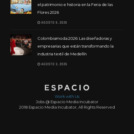
el patrimonio e historia en la Feria de las
Flores 2026
AGOSTO 6, 2026
Colombiamoda 2026: Las diseñadoras y
empresarias que están transformando la
industria textil de Medellín
AGOSTO 3, 2026
Work with Us
Jobs @ Espacio Media Incubator
2018 Espacio Media Incubator, All Rights Reserved