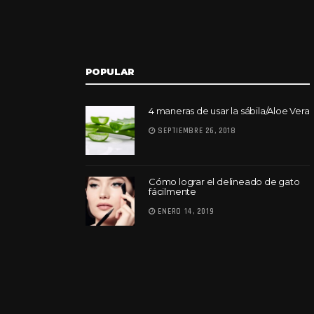
POPULAR
4 maneras de usar la sábila/Aloe Vera
SEPTIEMBRE 26, 2018
Cómo lograr el delineado de gato
fácilmente
ENERO 14, 2019