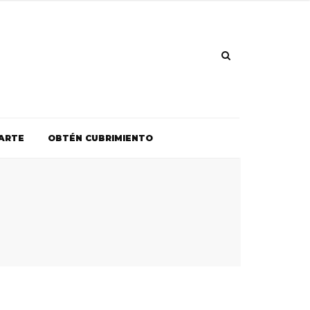
ARTE
OBTÉN CUBRIMIENTO