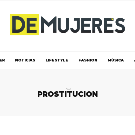
ER
NOTICIAS
LIFESTYLE
FASHION
MÚSICA
TAG:
PROSTITUCION