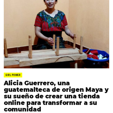
GIRL POWER
Alicia Guerrero, una
guatemalteca de origen Maya y
su sueño de crear una tienda
online para transformar a su
comunidad