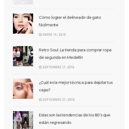
Cómo lograr el delineado de gato
fácilmente
ENERO 14, 2019
Retro Soul: La tienda para comprar ropa
de segunda en Medellín
SEPTIEMBRE 17, 2018
¿Cuál es la mejor técnica para depilar tus
cejas?
SEPTIEMBRE 27, 2018
Estas son las tendencias de los 80’s que
están regresando