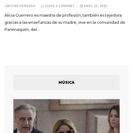
JENIFFER ESPINOSA
LEAVE A COMMENT
ABRIL 23, 2022
Alicia Guerrero es maestra de profesión, también es tejedora
gracias a las enseñanzas de su madre, vive en la comunidad de
Panimaquim, del…
MÚSICA