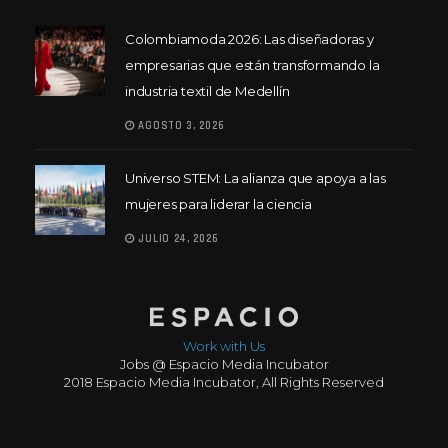
Colombiamoda 2026: Las diseñadoras y
empresarias que están transformando la
industria textil de Medellín
AGOSTO 3, 2026
Universo STEM: La alianza que apoya a las
mujeres para liderar la ciencia
JULIO 24, 2026
Work with Us
Jobs @ Espacio Media Incubator
2018 Espacio Media Incubator, All Rights Reserved