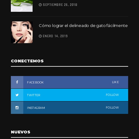
SEPTIEMBRE 26, 2018
Cómo lograr el delineado de gato fácilmente
ENERO 14, 2019
CONECTEMOS
LIKE
FACEBOOK
FOLLOW
TWITTER
FOLLOW
INSTAGRAM
NUEVOS