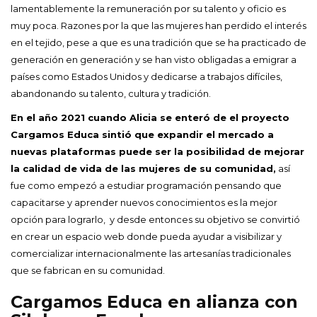
lamentablemente la remuneración por su talento y oficio es
muy poca. Razones por la que las mujeres han perdido el interés
en el tejido, pese a que es una tradición que se ha practicado de
generación en generación y se han visto obligadas a emigrar a
países como Estados Unidos y dedicarse a trabajos difíciles,
abandonando su talento, cultura y tradición.
En el año 2021 cuando Alicia se enteró de el proyecto
Cargamos Educa sintió que expandir el mercado a
nuevas plataformas puede ser la posibilidad de mejorar
la calidad de vida de las mujeres de su comunidad,
así
fue como empezó a estudiar programación pensando que
capacitarse y aprender nuevos conocimientos es la mejor
opción para lograrlo, y desde entonces su objetivo se convirtió
en crear un espacio web donde pueda ayudar a visibilizar y
comercializar internacionalmente las artesanías tradicionales
que se fabrican en su comunidad.
Cargamos Educa en alianza con