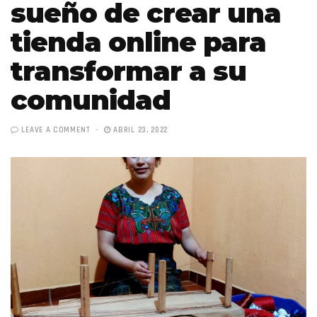
sueño de crear una
tienda online para
transformar a su
comunidad
LEAVE A COMMENT
ABRIL 23, 2022