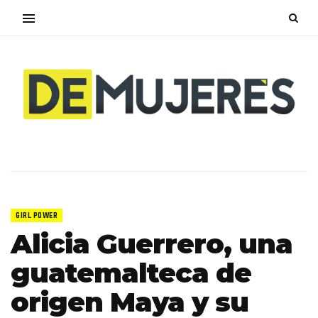
GIRL POWER
Alicia Guerrero, una
guatemalteca de
origen Maya y su