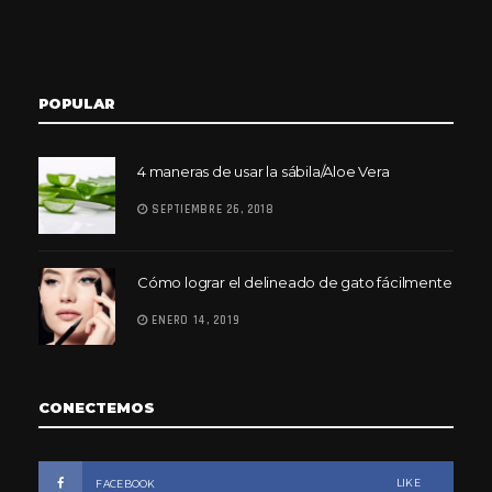
POPULAR
4 maneras de usar la sábila/Aloe Vera
SEPTIEMBRE 26, 2018
Cómo lograr el delineado de gato fácilmente
ENERO 14, 2019
CONECTEMOS
LIKE
FACEBOOK