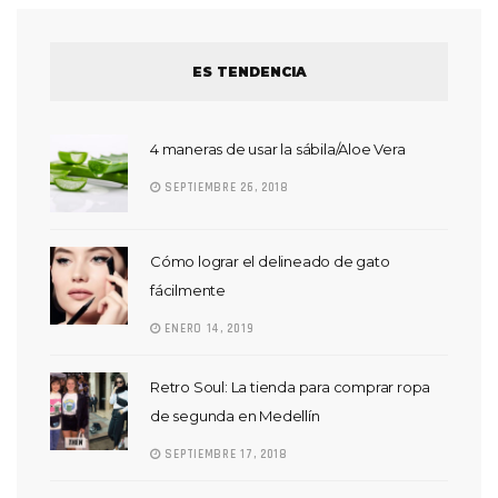
ES TENDENCIA
4 maneras de usar la sábila/Aloe Vera
SEPTIEMBRE 26, 2018
Cómo lograr el delineado de gato
fácilmente
ENERO 14, 2019
Retro Soul: La tienda para comprar ropa
de segunda en Medellín
SEPTIEMBRE 17, 2018