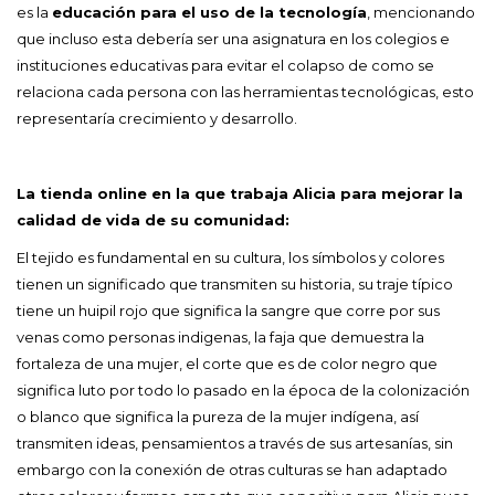
es la
educación para el uso de la tecnología
, mencionando
que incluso esta debería ser una asignatura en los colegios e
instituciones educativas para evitar el colapso de como se
relaciona cada persona con las herramientas tecnológicas, esto
representaría crecimiento y desarrollo.
La tienda online en la que trabaja Alicia para mejorar la
calidad de vida de su comunidad:
El tejido es fundamental en su cultura, los símbolos y colores
tienen un significado que transmiten su historia, su traje típico
tiene un huipil rojo que significa la sangre que corre por sus
venas como personas indigenas, la faja que demuestra la
fortaleza de una mujer, el corte que es de color negro que
significa luto por todo lo pasado en la época de la colonización
o blanco que significa la pureza de la mujer indígena, así
transmiten ideas, pensamientos a través de sus artesanías, sin
embargo con la conexión de otras culturas se han adaptado