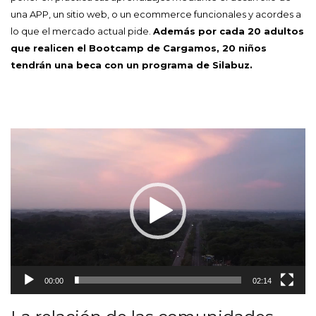
una APP, un sitio web, o un ecommerce funcionales y acordes a
lo que el mercado actual pide.
Además por cada 20 adultos
que realicen el Bootcamp de Cargamos, 20 niños
tendrán una beca con un programa de Silabuz.
Reproductor
de
vídeo
00:00
02:14