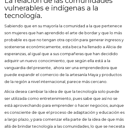
La relación de las comunidades
vulnerables e indígenas a la
tecnología.
Sabiendo que en su mayoría la comunidad a la que pertenece
son mujeres que han aprendido el arte de bordar y que lo más
probable es que no tengan otra opción para generar ingresos y
sostenerse económicamente, esta beca ha llenado a Alicia de
esperanzas, al igual que a sus compañeras que han decidido
adquirir un nuevo conocimiento, que según ella está a la
vanguardia del presente, ahora ser una emprendedora que
puede expandir el comercio de la artesanía Maya y productos
de la región a nivel internacional, parece más cercano.
Alicia desea cambiar la idea de que la tecnología solo puede
ser utilizada como entretenimiento, pues sabe que así no se
está aprovechando para emprender o hacer negocios, aunque
es consciente de que el proceso de adaptación y educación es
a largo plazo, y para comenzar ella parte de la idea de que más
allá de brindar tecnología a las comunidades, lo que se necesita