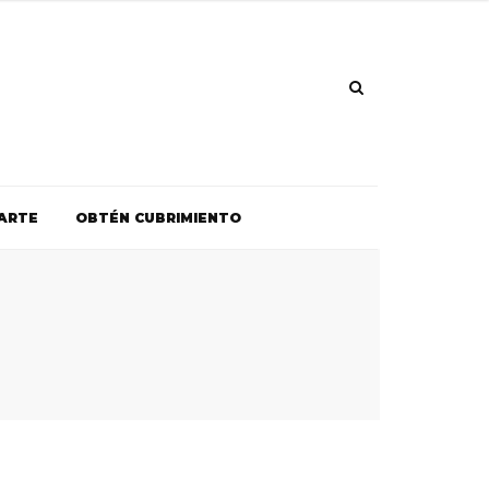
ARTE
OBTÉN CUBRIMIENTO