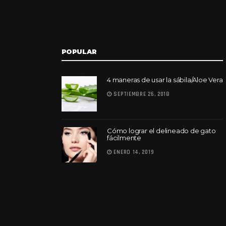
POPULAR
4 maneras de usar la sábila/Aloe Vera
SEPTIEMBRE 26, 2018
Cómo lograr el delineado de gato
fácilmente
ENERO 14, 2019