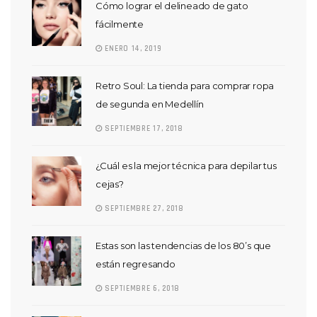
Cómo lograr el delineado de gato
fácilmente
ENERO 14, 2019
Retro Soul: La tienda para comprar ropa
de segunda en Medellín
SEPTIEMBRE 17, 2018
¿Cuál es la mejor técnica para depilar tus
cejas?
SEPTIEMBRE 27, 2018
Estas son las tendencias de los 80’s que
están regresando
SEPTIEMBRE 6, 2018