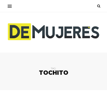
TAG:
TOCHITO