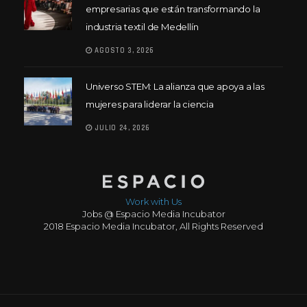
empresarias que están transformando la
industria textil de Medellín
AGOSTO 3, 2026
Universo STEM: La alianza que apoya a las
mujeres para liderar la ciencia
JULIO 24, 2026
Work with Us
Jobs @ Espacio Media Incubator
2018 Espacio Media Incubator, All Rights Reserved