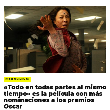
ENTRETENIMIENTO
«Todo en todas partes al mismo
tiempo» es la película con más
nominaciones a los premios
Oscar