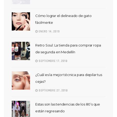
Cómo lograr el delineado de gato
fácilmente
ENERO 14, 2019
Retro Soul: La tienda para comprar ropa
de segunda en Medellín
SEPTIEMBRE 17, 2018
¿Cuál es la mejor técnica para depilar tus
cejas?
SEPTIEMBRE 27, 2018
Estas son las tendencias de los 80’s que
están regresando