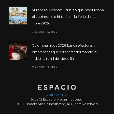
Mujeres al Volante: El tributo que revoluciona
el patrimonio e historia en la Feria de las
Flores 2026
AGOSTO 6, 2026
Colombiamoda 2026: Las diseñadoras y
empresarias que están transformando la
industria textil de Medellín
AGOSTO 3, 2026
Work with Us
Jobs @ Espacio Media Incubator
2018 Espacio Media Incubator, All Rights Reserved