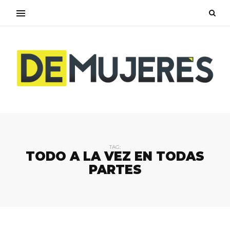
TAG:
TODO A LA VEZ EN TODAS
PARTES