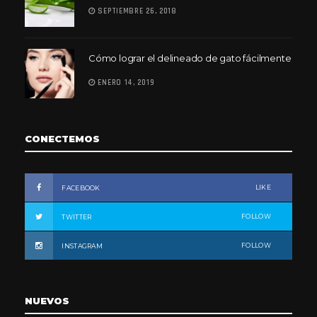
SEPTIEMBRE 26, 2018
Cómo lograr el delineado de gato fácilmente
ENERO 14, 2019
CONECTEMOS
LIKE
FACEBOOK
FOLLOW
TWITTER
FOLLOW
INSTAGRAM
NUEVOS