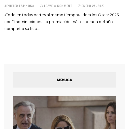
JENIFFER ESPINOSA
LEAVE A COMMENT
ENERO 26, 2023
«Todo en todas partes al mismo tiempo» lidera los Oscar 2023
con 11 nominaciones. La premiación más esperada del año
compartió su lista…
MÚSICA