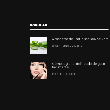
POPULAR
4 maneras de usar la sábila/Aloe Vera
SEPTIEMBRE 26, 2018
Cómo lograr el delineado de gato
fácilmente
ENERO 14, 2019