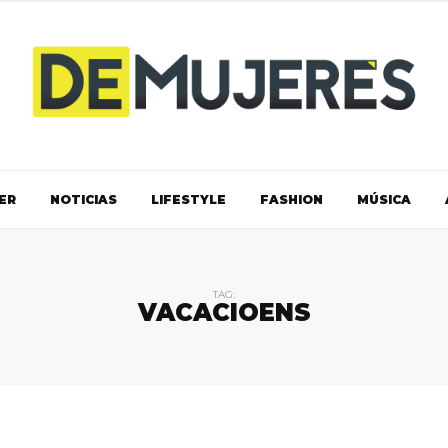
ER
NOTICIAS
LIFESTYLE
FASHION
MÚSICA
TAG:
VACACIOENS