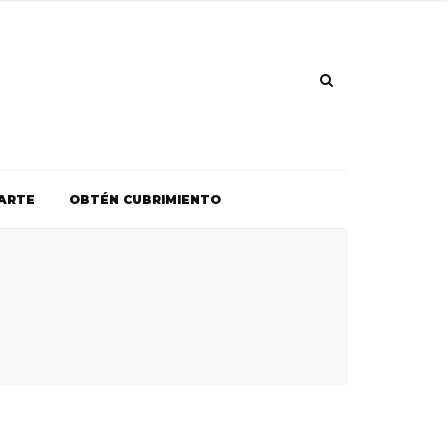
ARTE
OBTÉN CUBRIMIENTO