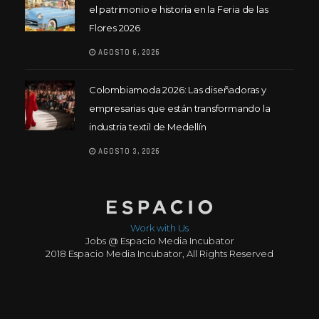
el patrimonio e historia en la Feria de las
Flores 2026
AGOSTO 6, 2026
Colombiamoda 2026: Las diseñadoras y
empresarias que están transformando la
industria textil de Medellín
AGOSTO 3, 2026
Work with Us
Jobs @ Espacio Media Incubator
2018 Espacio Media Incubator, All Rights Reserved