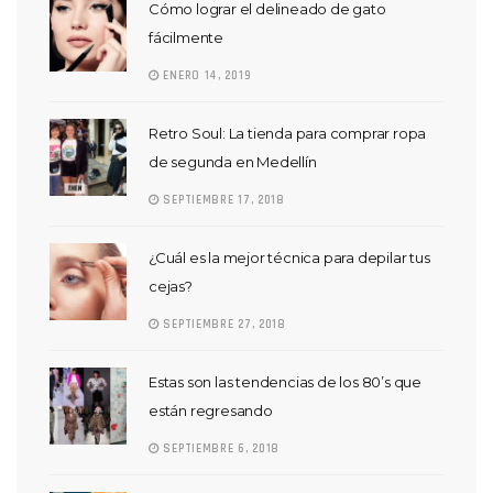
Cómo lograr el delineado de gato
fácilmente
ENERO 14, 2019
Retro Soul: La tienda para comprar ropa
de segunda en Medellín
SEPTIEMBRE 17, 2018
¿Cuál es la mejor técnica para depilar tus
cejas?
SEPTIEMBRE 27, 2018
Estas son las tendencias de los 80’s que
están regresando
SEPTIEMBRE 6, 2018