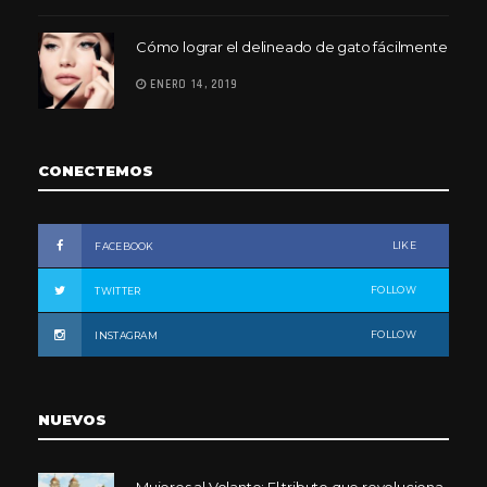
Cómo lograr el delineado de gato fácilmente
ENERO 14, 2019
CONECTEMOS
LIKE
FACEBOOK
FOLLOW
TWITTER
FOLLOW
INSTAGRAM
NUEVOS