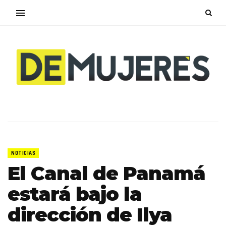
NOTICIAS
El Canal de Panamá
estará bajo la
dirección de Ilya