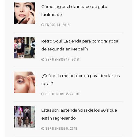
Cómo lograr el delineado de gato
fácilmente
ENERO 14, 2019
Retro Soul: La tienda para comprar ropa
de segunda en Medellín
SEPTIEMBRE 17, 2018
¿Cuál es la mejor técnica para depilar tus
cejas?
SEPTIEMBRE 27, 2018
Estas son las tendencias de los 80’s que
están regresando
SEPTIEMBRE 6, 2018