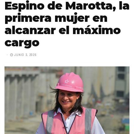
Espino de Marotta, la
primera mujer en
alcanzar el máximo
cargo
JUNIO 3, 2026