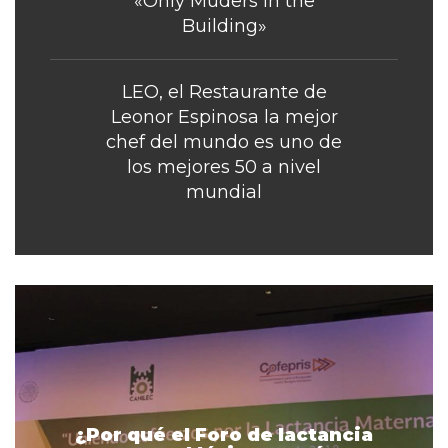
«Only Muders in the
Building»
LEO, el Restaurante de
Leonor Espinosa la mejor
chef del mundo es uno de
los mejores 50 a nivel
mundial
¿Por qué el Foro de lactancia