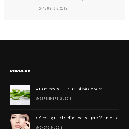
AGOSTO 6, 2018
POPULAR
4 maneras de usar la sábila/Aloe Vera
SEPTIEMBRE 26, 2018
Cómo lograr el delineado de gato fácilmente
ENERO 14, 2019