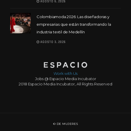
AGOSTO 6, 2026
Colombiamoda 2026: Las diseñadoras y
empresarias que están transformando la
industria textil de Medellín
AGOSTO 3, 2026
Work with Us
Jobs @ Espacio Media Incubator
2018 Espacio Media Incubator, All Rights Reserved
© DE MUJERES