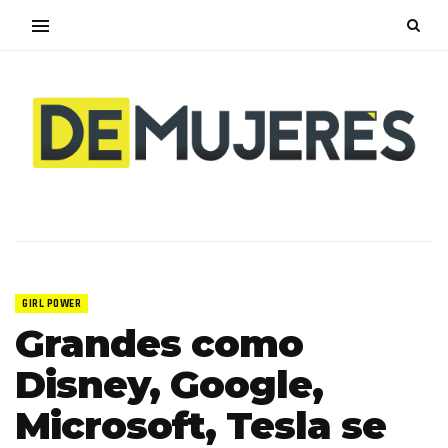
GIRL POWER
Grandes como
Disney, Google,
Microsoft, Tesla se