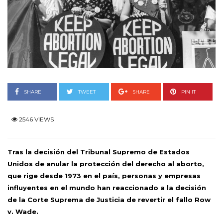
SHARE
TWEET
SHARE
PIN IT
2546 VIEWS
Tras la decisión del Tribunal Supremo de Estados
Unidos de anular la protección del derecho al aborto,
que rige desde 1973 en el país, personas y empresas
influyentes en el mundo han reaccionado a la decisión
de la Corte Suprema de Justicia de revertir el fallo Row
v. Wade.