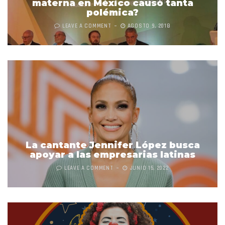
materna en México causó tanta
polémica?
LEAVE A COMMENT
AGOSTO 9, 2018
La cantante Jennifer López busca
apoyar a las empresarias latinas
LEAVE A COMMENT
JUNIO 15, 2022