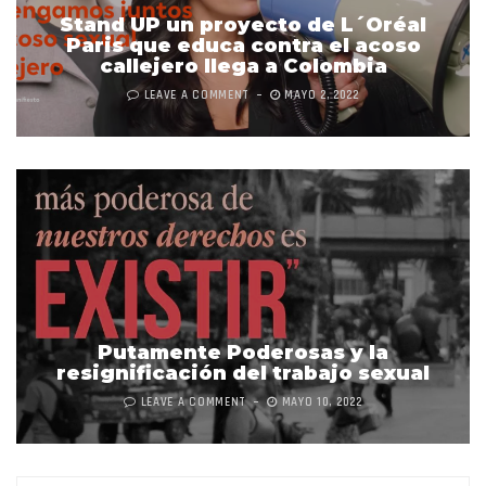
Stand UP un proyecto de L´Oréal
Paris que educa contra el acoso
callejero llega a Colombia
LEAVE A COMMENT
MAYO 2, 2022
Putamente Poderosas y la
resignificación del trabajo sexual
LEAVE A COMMENT
MAYO 10, 2022