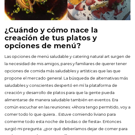
¿Cuándo y cómo nace la
creación de tus platos y
opciones de menú?
Las opciones de menú saludable y catering natural art surgen de
la necesidad de mis amigos, pares y familiares de querer tener
opciones de comida más saludables y artísticas que las que
propone el mercado general. La búsqueda de alternativas más
saludables y conscientes despertó en mí la plataforma de
creación y desarrollo de platos para que la gente pueda
alimentarse de manera saludable también en eventos. Era
común escuchar en las reuniones: «Ahora tengo permitido, voy a
comer todo lo que quiera… Estuve comiendo liviano para
comerme todo esta noche de bodas o de fiesta». Entonces
surgió mi pregunta: ¿por qué deberíamos dejar de comer para