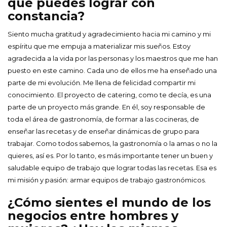
que puedes lograr con
constancia?
Siento mucha gratitud y agradecimiento hacia mi camino y mi
espíritu que me empuja a materializar mis sueños. Estoy
agradecida a la vida por las personas y los maestros que me han
puesto en este camino. Cada uno de ellos me ha enseñado una
parte de mi evolución. Me llena de felicidad compartir mi
conocimiento. El proyecto de catering, como te decía, es una
parte de un proyecto más grande. En él, soy responsable de
toda el área de gastronomía, de formar a las cocineras, de
enseñar las recetas y de enseñar dinámicas de grupo para
trabajar. Como todos sabemos, la gastronomía o la amas o no la
quieres, así es. Por lo tanto, es más importante tener un buen y
saludable equipo de trabajo que lograr todas las recetas. Esa es
mi misión y pasión: armar equipos de trabajo gastronómicos.
¿Cómo sientes el mundo de los
negocios entre hombres y