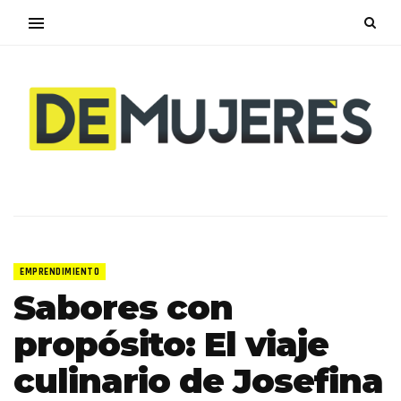
EMPRENDIMIENTO
Sabores con
propósito: El viaje
culinario de Josefina