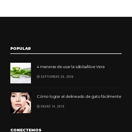
POPULAR
4 maneras de usar la sábila/Aloe Vera
SEPTIEMBRE 26, 2018
Cómo lograr el delineado de gato fácilmente
ENERO 14, 2019
CONECTEMOS