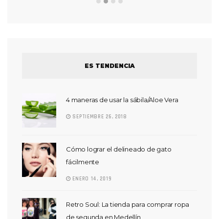
ES TENDENCIA
4 maneras de usar la sábila/Aloe Vera
SEPTIEMBRE 26, 2018
Cómo lograr el delineado de gato
fácilmente
ENERO 14, 2019
Retro Soul: La tienda para comprar ropa
de segunda en Medellín