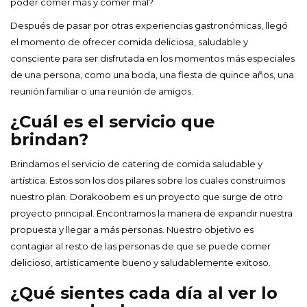
poder comer más y comer mal?
Después de pasar por otras experiencias gastronómicas, llegó
el momento de ofrecer comida deliciosa, saludable y
consciente para ser disfrutada en los momentos más especiales
de una persona, como una boda, una fiesta de quince años, una
reunión familiar o una reunión de amigos.
¿Cuál es el servicio que
brindan?
Brindamos el servicio de catering de comida saludable y
artística. Estos son los dos pilares sobre los cuales construimos
nuestro plan. Dorakoobem es un proyecto que surge de otro
proyecto principal. Encontramos la manera de expandir nuestra
propuesta y llegar a más personas. Nuestro objetivo es
contagiar al resto de las personas de que se puede comer
delicioso, artísticamente bueno y saludablemente exitoso.
¿Qué sientes cada día al ver lo