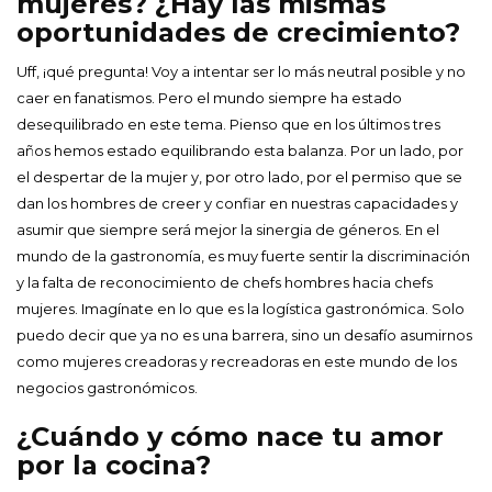
mujeres? ¿Hay las mismas
oportunidades de crecimiento?
Uff, ¡qué pregunta! Voy a intentar ser lo más neutral posible y no
caer en fanatismos. Pero el mundo siempre ha estado
desequilibrado en este tema. Pienso que en los últimos tres
años hemos estado equilibrando esta balanza. Por un lado, por
el despertar de la mujer y, por otro lado, por el permiso que se
dan los hombres de creer y confiar en nuestras capacidades y
asumir que siempre será mejor la sinergia de géneros. En el
mundo de la gastronomía, es muy fuerte sentir la discriminación
y la falta de reconocimiento de chefs hombres hacia chefs
mujeres. Imagínate en lo que es la logística gastronómica. Solo
puedo decir que ya no es una barrera, sino un desafío asumirnos
como mujeres creadoras y recreadoras en este mundo de los
negocios gastronómicos.
¿Cuándo y cómo nace tu amor
por la cocina?