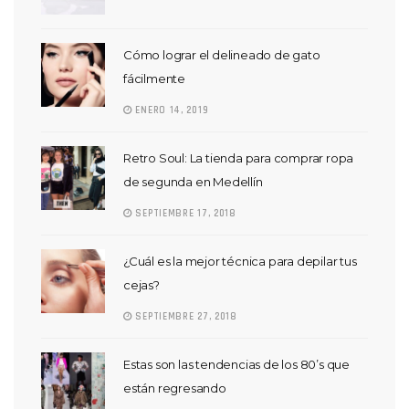
Cómo lograr el delineado de gato
fácilmente
ENERO 14, 2019
Retro Soul: La tienda para comprar ropa
de segunda en Medellín
SEPTIEMBRE 17, 2018
¿Cuál es la mejor técnica para depilar tus
cejas?
SEPTIEMBRE 27, 2018
Estas son las tendencias de los 80’s que
están regresando