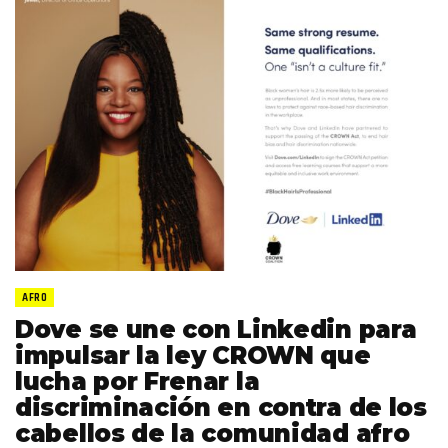
AFRO
Dove se une con Linkedin para
impulsar la ley CROWN que
lucha por Frenar la
discriminación en contra de los
cabellos de la comunidad afro