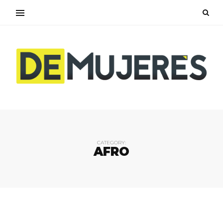
CATEGORY:
AFRO