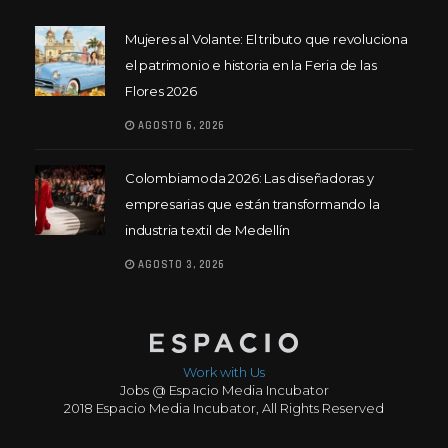
Mujeres al Volante: El tributo que revoluciona
el patrimonio e historia en la Feria de las
Flores 2026
AGOSTO 6, 2026
Colombiamoda 2026: Las diseñadoras y
empresarias que están transformando la
industria textil de Medellín
AGOSTO 3, 2026
Work with Us
Jobs @ Espacio Media Incubator
2018 Espacio Media Incubator, All Rights Reserved