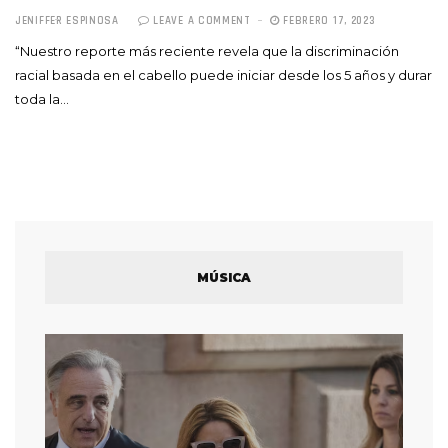
JENIFFER ESPINOSA
LEAVE A COMMENT
FEBRERO 17, 2023
“Nuestro reporte más reciente revela que la discriminación
racial basada en el cabello puede iniciar desde los 5 años y durar
toda la…
MÚSICA