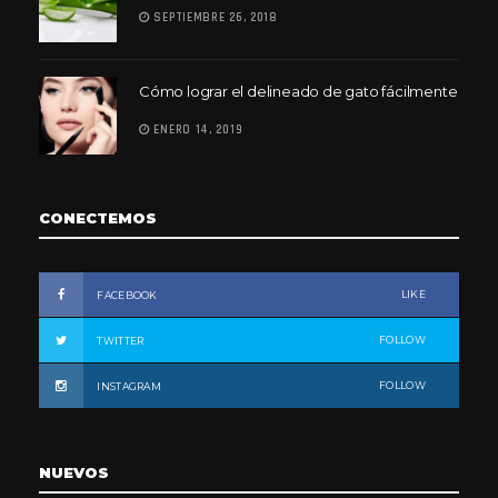
SEPTIEMBRE 26, 2018
Cómo lograr el delineado de gato fácilmente
ENERO 14, 2019
CONECTEMOS
LIKE
FACEBOOK
FOLLOW
TWITTER
FOLLOW
INSTAGRAM
NUEVOS