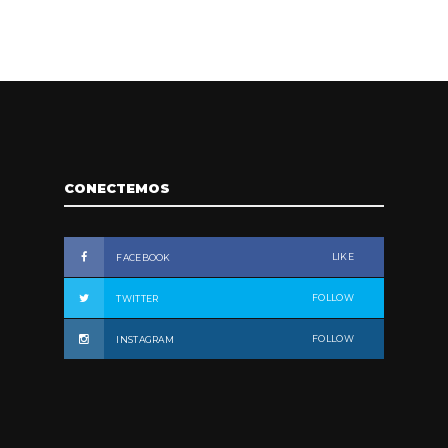
CONECTEMOS
LIKE
FACEBOOK
FOLLOW
TWITTER
FOLLOW
INSTAGRAM