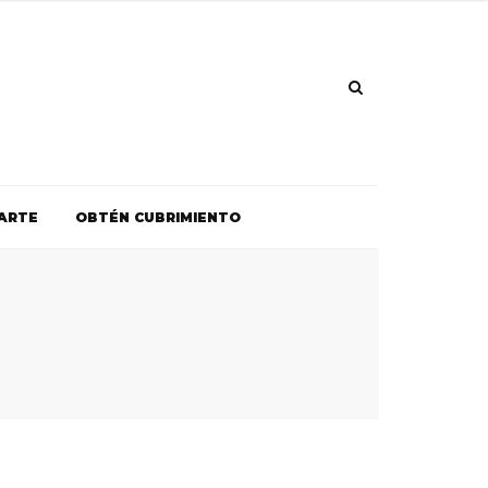
ARTE
OBTÉN CUBRIMIENTO