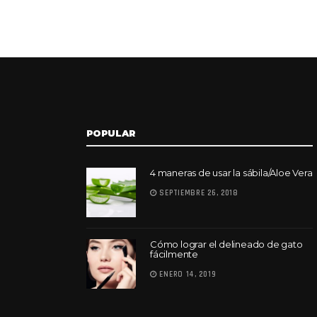
POPULAR
4 maneras de usar la sábila/Aloe Vera
SEPTIEMBRE 26, 2018
Cómo lograr el delineado de gato
fácilmente
ENERO 14, 2019