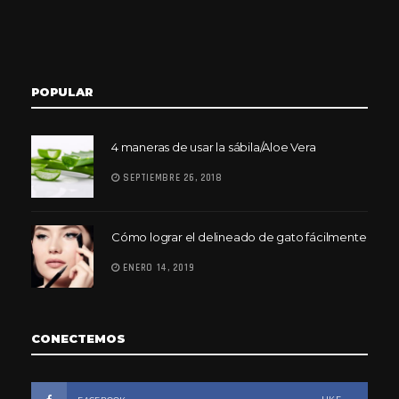
POPULAR
4 maneras de usar la sábila/Aloe Vera
SEPTIEMBRE 26, 2018
Cómo lograr el delineado de gato fácilmente
ENERO 14, 2019
CONECTEMOS