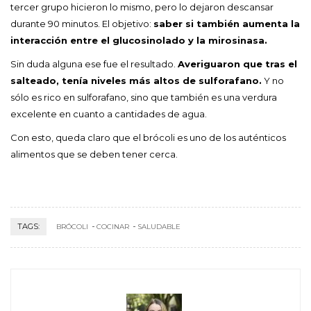
tercer grupo hicieron lo mismo, pero lo dejaron descansar
durante 90 minutos. El objetivo:
saber si también aumenta la
interacción entre el glucosinolado y la mirosinasa.
Sin duda alguna ese fue el resultado.
Averiguaron que tras el
salteado, tenía niveles más altos de sulforafano.
Y no
sólo es rico en sulforafano, sino que también es una verdura
excelente en cuanto a cantidades de agua.
Con esto, queda claro que el brócoli es uno de los auténticos
alimentos que se deben tener cerca.
TAGS:
BRÓCOLI
COCINAR
SALUDABLE