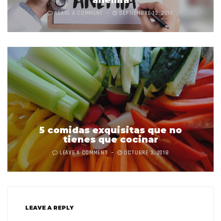
LEAVE A COMMENT
SEPTIEMBRE 13, 2018
5 comidas exquisitas que no
tienes que cocinar
LEAVE A COMMENT
OCTUBRE 3, 2018
LEAVE A REPLY