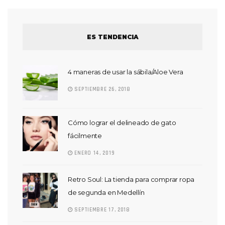
ES TENDENCIA
4 maneras de usar la sábila/Aloe Vera
SEPTIEMBRE 26, 2018
Cómo lograr el delineado de gato
fácilmente
ENERO 14, 2019
Retro Soul: La tienda para comprar ropa
de segunda en Medellín
SEPTIEMBRE 17, 2018