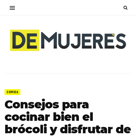
COMIDA
Consejos para
cocinar bien el
brócoli y disfrutar de