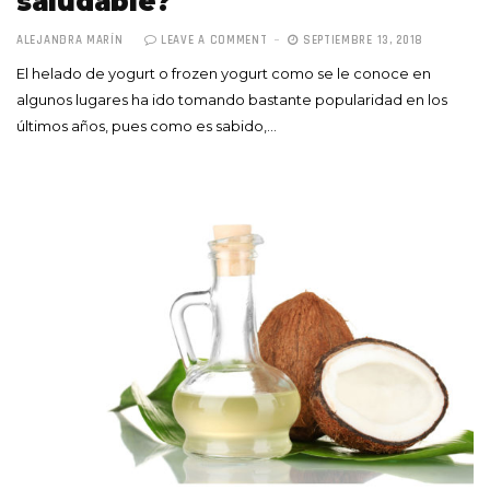
saludable?
ALEJANDRA MARÍN
LEAVE A COMMENT
SEPTIEMBRE 13, 2018
El helado de yogurt o frozen yogurt como se le conoce en
algunos lugares ha ido tomando bastante popularidad en los
últimos años, pues como es sabido,…