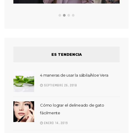
ES TENDENCIA
4 maneras de usar la sábila/Aloe Vera
SEPTIEMBRE 26, 2018
Cómo lograr el delineado de gato
fácilmente
ENERO 14, 2019