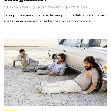
ALEJANDRA MARÍN
LEAVE A COMMENT
MAYO 22, 2018
No importa si eres un atleta de tiempo completo o solo una vez
a la semana, a veces necesitamos o nos antojamos de…