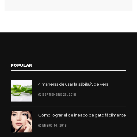
POPULAR
4 maneras de usar la sábila/Aloe Vera
SEPTIEMBRE 26, 2018
Cómo lograr el delineado de gato fácilmente
ENERO 14, 2019