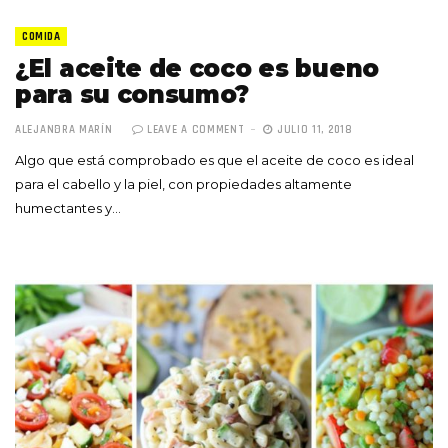
COMIDA
¿El aceite de coco es bueno
para su consumo?
ALEJANDRA MARÍN
LEAVE A COMMENT
JULIO 11, 2018
Algo que está comprobado es que el aceite de coco es ideal
para el cabello y la piel, con propiedades altamente
humectantes y…