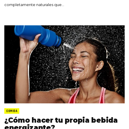
completamente naturales que…
COMIDA
¿Cómo hacer tu propia bebida
energizante?