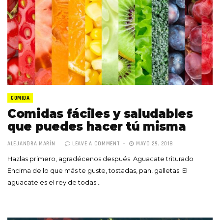
COMIDA
Comidas fáciles y saludables
que puedes hacer tú misma
ALEJANDRA MARÍN
LEAVE A COMMENT
MAYO 29, 2018
Hazlas primero, agradécenos después. Aguacate triturado
Encima de lo que más te guste, tostadas, pan, galletas. El
aguacate es el rey de todas…