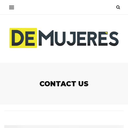
CONTACT US