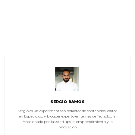
SERGIO RAMOS
Sergio es un experimentado redactor de contenidos, editor
en Espacio.co, y blogger experto en temas de Tecnología.
Apasionado por las startups, el emprendimiento y la
innovación.