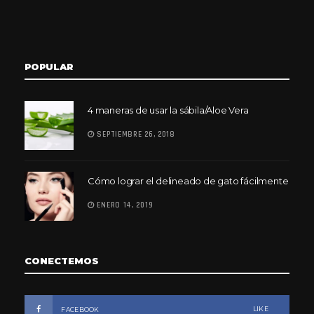
POPULAR
4 maneras de usar la sábila/Aloe Vera
SEPTIEMBRE 26, 2018
Cómo lograr el delineado de gato fácilmente
ENERO 14, 2019
CONECTEMOS
LIKE
FACEBOOK