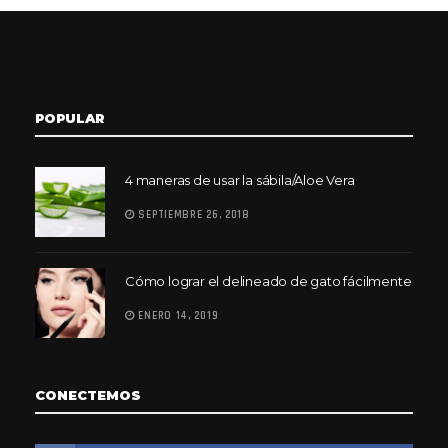
POPULAR
4 maneras de usar la sábila/Aloe Vera
SEPTIEMBRE 26, 2018
Cómo lograr el delineado de gato fácilmente
ENERO 14, 2019
CONECTEMOS