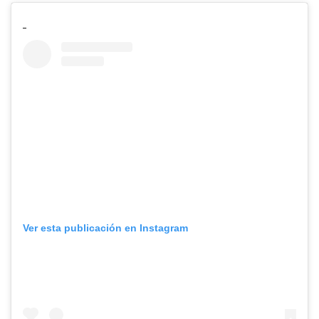
Ver esta publicación en Instagram