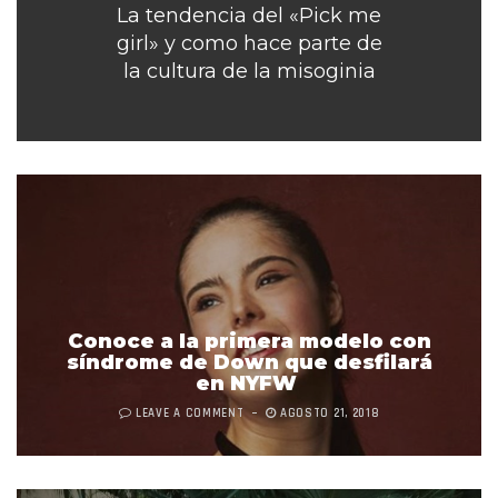
La tendencia del «Pick me
girl» y como hace parte de
la cultura de la misoginia
Conoce a la primera modelo con
síndrome de Down que desfilará
en NYFW
LEAVE A COMMENT
AGOSTO 21, 2018