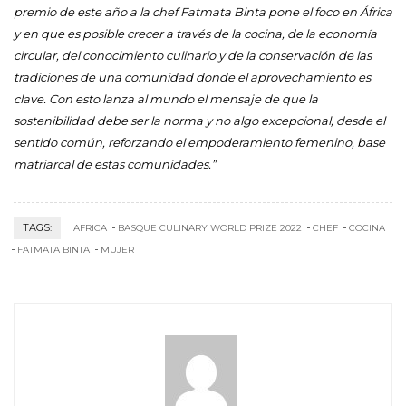
premio de este año a la chef Fatmata Binta pone el foco en África
y en que es posible crecer a través de la cocina, de la economía
circular, del conocimiento culinario y de la conservación de las
tradiciones de una comunidad donde el aprovechamiento es
clave. Con esto lanza al mundo el mensaje de que la
sostenibilidad debe ser la norma y no algo excepcional, desde el
sentido común, reforzando el empoderamiento femenino, base
matriarcal de estas comunidades.”
TAGS:
AFRICA
BASQUE CULINARY WORLD PRIZE 2022
CHEF
COCINA
FATMATA BINTA
MUJER