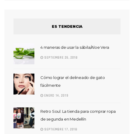
ES TENDENCIA
4 maneras de usar la sábila/Aloe Vera
SEPTIEMBRE 26, 2018
Cómo lograr el delineado de gato
fácilmente
ENERO 14, 2019
Retro Soul: La tienda para comprar ropa
de segunda en Medellín
SEPTIEMBRE 17, 2018