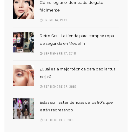
Cómo lograr el delineado de gato
fácilmente
ENERO 14, 2019
Retro Soul: La tienda para comprar ropa
de segunda en Medellín
SEPTIEMBRE 17, 2018
¿Cuál es la mejor técnica para depilar tus
cejas?
SEPTIEMBRE 27, 2018
Estas son las tendencias de los 80’s que
están regresando
SEPTIEMBRE 6, 2018