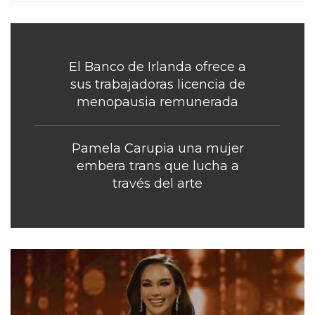
El Banco de Irlanda ofrece a
sus trabajadoras licencia de
menopausia remunerada
Pamela Carupia una mujer
embera trans que lucha a
través del arte