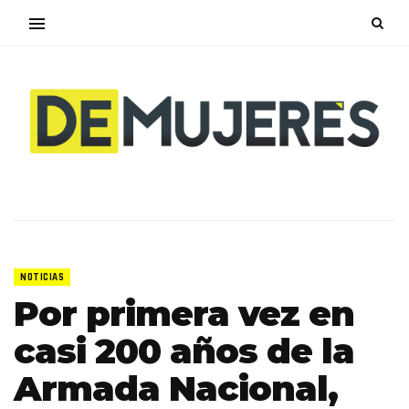
NOTICIAS
Por primera vez en
casi 200 años de la
Armada Nacional,