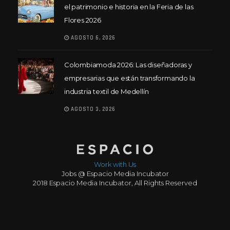
el patrimonio e historia en la Feria de las
Flores 2026
AGOSTO 6, 2026
Colombiamoda 2026: Las diseñadoras y
empresarias que están transformando la
industria textil de Medellín
AGOSTO 3, 2026
Work with Us
Jobs @ Espacio Media Incubator
2018 Espacio Media Incubator, All Rights Reserved