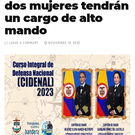
dos mujeres tendrán
un cargo de alto
mando
LEAVE A COMMENT
NOVIEMBRE 19, 2022