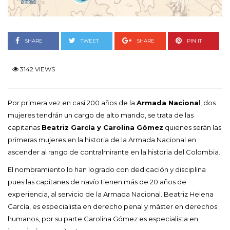
SHARE
TWEET
SHARE
PIN IT
3142 VIEWS
Por primera vez en casi 200 años de la
Armada Naciona
l, dos
mujeres tendrán un cargo de alto mando, se trata de las
capitanas
Beatriz García y Carolina Gómez
quienes serán las
primeras mujeres en la historia de la Armada Nacional en
ascender al rango de contralmirante en la historia del Colombia.
El nombramiento lo han logrado con dedicación y disciplina
pues las capitanes de navío tienen más de 20 años de
experiencia, al servicio de la Armada Nacional. Beatriz Helena
García, es especialista en derecho penal y máster en derechos
humanos, por su parte Carolina Gómez es especialista en