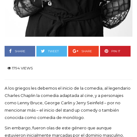
SHARE
TWEET
SHARE
PIN IT
1794 VIEWS
A los griegos les debemos el inicio de la comedia, al legendario
Charles Chaplin la comedia adaptada al cine, y a personajes
como Lenny Bruce, George Carlin y Jerry Seinfeld – por no
mencionar más – el inicio del stand up comedy o también
conocida como comedia de monólogo.
Sin embargo, fueron olas de este género que aunque
estuvieron inicialmente marcadas por el dominio masculino,