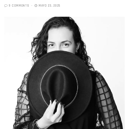
9 COMMENTS
MAYO 23, 2025