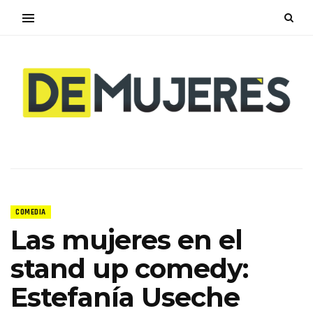
COMEDIA
Las mujeres en el
stand up comedy:
Estefanía Useche