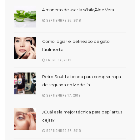
4 maneras de usar la sábila/Aloe Vera
SEPTIEMBRE 26, 2018
Cómo lograr el delineado de gato
fácilmente
ENERO 14, 2019
Retro Soul: La tienda para comprar ropa
de segunda en Medellín
SEPTIEMBRE 17, 2018
¿Cuál es la mejor técnica para depilar tus
cejas?
SEPTIEMBRE 27, 2018