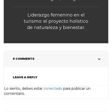
Liderazgo femenino en el
turismo: el proyecto holístico
de naturaleza y bienestar.
9 COMMENTS
LEAVE A REPLY
Lo siento, debes estar
conectado
para publicar un
comentario.