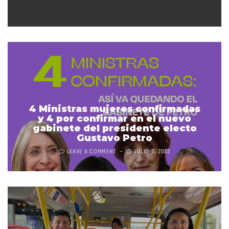
4 Ministras mujeres confirmadas
y 4 por confirmar en el nuevo
gabinete del presidente electo
Gustavo Petro
LEAVE A COMMENT
JULIO 7, 2022