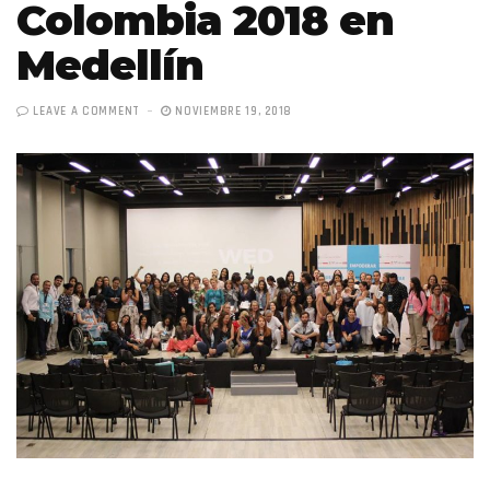
Colombia 2018 en
Medellín
LEAVE A COMMENT
NOVIEMBRE 19, 2018