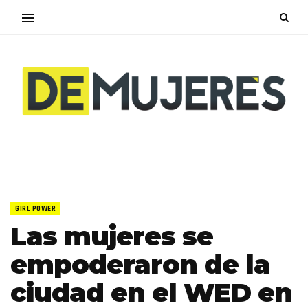
GIRL POWER
Las mujeres se
empoderaron de la
ciudad en el WED en