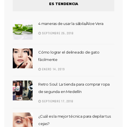
ES TENDENCIA
4 maneras de usar la sábila/Aloe Vera
SEPTIEMBRE 26, 2018
Cómo lograr el delineado de gato
fácilmente
ENERO 14, 2019
Retro Soul: La tienda para comprar ropa
de segunda en Medellín
SEPTIEMBRE 17, 2018
¿Cuál es la mejor técnica para depilar tus
cejas?