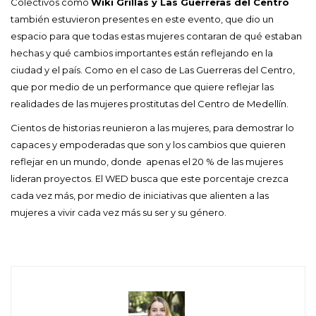
Colectivos como
Wiki Grillas y Las Guerreras del Centro
también estuvieron presentes en este evento, que dio un
espacio para que todas estas mujeres contaran de qué estaban
hechas y qué cambios importantes están reflejando en la
ciudad y el país. Como en el caso de Las Guerreras del Centro,
que por medio de un performance que quiere reflejar las
realidades de las mujeres prostitutas del Centro de Medellín.
Cientos de historias reunieron a las mujeres, para demostrar lo
capaces y empoderadas que son y los cambios que quieren
reflejar en un mundo, donde apenas el 20 % de las mujeres
lideran proyectos. El WED busca que este porcentaje crezca
cada vez más, por medio de iniciativas que alienten a las
mujeres a vivir cada vez más su ser y su género.