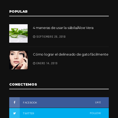
POPULAR
4 maneras de usar la sábila/Aloe Vera
SEPTIEMBRE 26, 2018
Cómo lograr el delineado de gato fácilmente
ENERO 14, 2019
CONECTEMOS
LIKE
FACEBOOK
FOLLOW
TWITTER