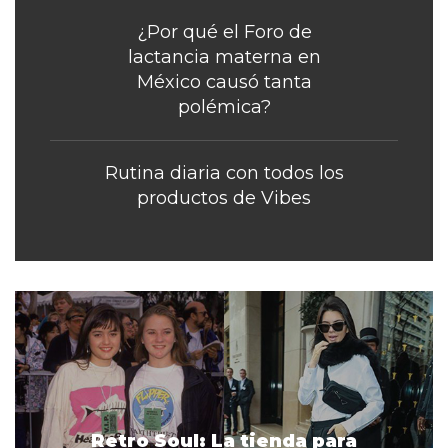
¿Por qué el Foro de
lactancia materna en
México causó tanta
polémica?
Rutina diaria con todos los
productos de Vibes
Retro Soul: La tienda para