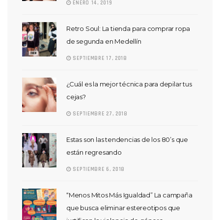
ENERO 14, 2019
Retro Soul: La tienda para comprar ropa
de segunda en Medellín
SEPTIEMBRE 17, 2018
¿Cuál es la mejor técnica para depilar tus
cejas?
SEPTIEMBRE 27, 2018
Estas son las tendencias de los 80’s que
están regresando
SEPTIEMBRE 6, 2018
“Menos Mitos Más Igualdad” La campaña
que busca eliminar estereotipos que