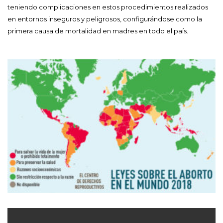
teniendo complicaciones en estos procedimientos realizados
en entornos inseguros y peligrosos, configurándose como la
primera causa de mortalidad en madres en todo el país.