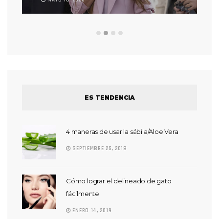
ES TENDENCIA
4 maneras de usar la sábila/Aloe Vera
SEPTIEMBRE 26, 2018
Cómo lograr el delineado de gato
fácilmente
ENERO 14, 2019