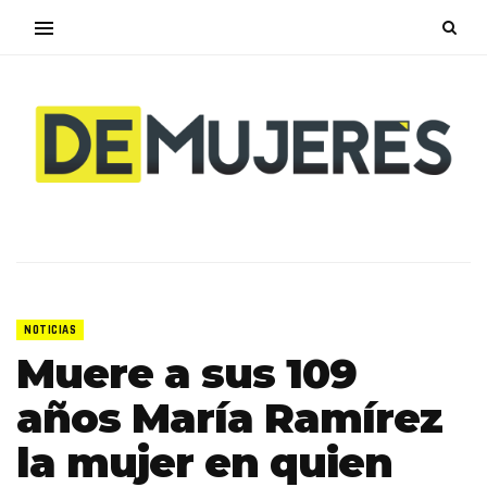
NOTICIAS
Muere a sus 109
años María Ramírez
la mujer en quien