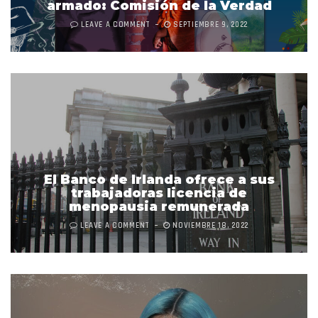
armado: Comisión de la Verdad
LEAVE A COMMENT
SEPTIEMBRE 9, 2022
El Banco de Irlanda ofrece a sus
trabajadoras licencia de
menopausia remunerada
LEAVE A COMMENT
NOVIEMBRE 18, 2022