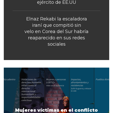
ejército de EE.UU
Elnaz Rekabi la escaladora
iraní que compitió sin
velo en Corea del Sur habría
reaparecido en sus redes
sociales
Mujeres víctimas en el conflicto