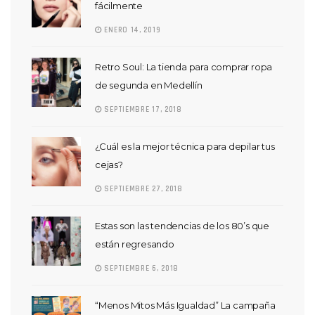
fácilmente
ENERO 14, 2019
Retro Soul: La tienda para comprar ropa
de segunda en Medellín
SEPTIEMBRE 17, 2018
¿Cuál es la mejor técnica para depilar tus
cejas?
SEPTIEMBRE 27, 2018
Estas son las tendencias de los 80’s que
están regresando
SEPTIEMBRE 6, 2018
“Menos Mitos Más Igualdad” La campaña