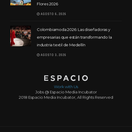
Flores 2026
AGOSTO 6, 2026
Colombiamoda 2026: Las diseñadoras y
empresarias que están transformando la
industria textil de Medellín
AGOSTO 3, 2026
Work with Us
Jobs @ Espacio Media Incubator
2018 Espacio Media Incubator, All Rights Reserved