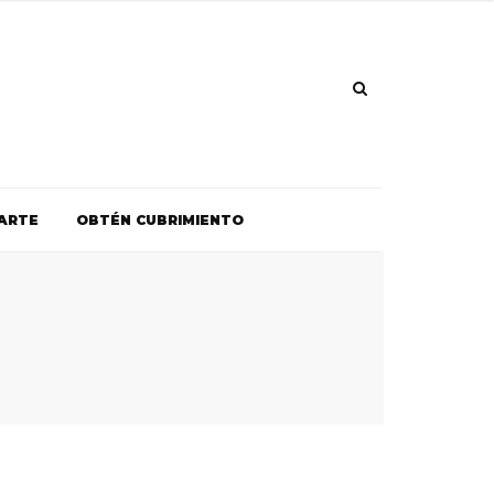
ARTE
OBTÉN CUBRIMIENTO