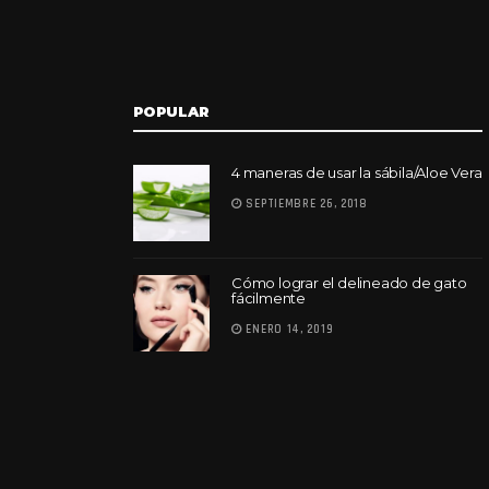
POPULAR
4 maneras de usar la sábila/Aloe Vera
SEPTIEMBRE 26, 2018
Cómo lograr el delineado de gato
fácilmente
ENERO 14, 2019