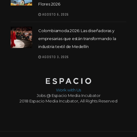
Flores 2026
AGOSTO 6, 2026
Colombiamoda 2026: Las diseñadoras y
empresarias que están transformando la
industria textil de Medellín
AGOSTO 3, 2026
Work with Us
Jobs @ Espacio Media Incubator
2018 Espacio Media Incubator, All Rights Reserved