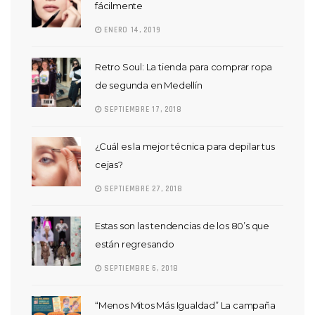
fácilmente
ENERO 14, 2019
Retro Soul: La tienda para comprar ropa
de segunda en Medellín
SEPTIEMBRE 17, 2018
¿Cuál es la mejor técnica para depilar tus
cejas?
SEPTIEMBRE 27, 2018
Estas son las tendencias de los 80’s que
están regresando
SEPTIEMBRE 6, 2018
“Menos Mitos Más Igualdad” La campaña