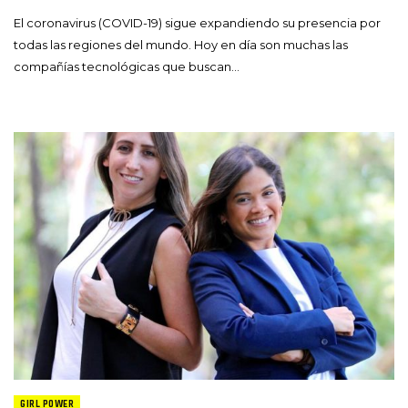
El coronavirus (COVID-19) sigue expandiendo su presencia por
todas las regiones del mundo. Hoy en día son muchas las
compañías tecnológicas que buscan…
GIRL POWER