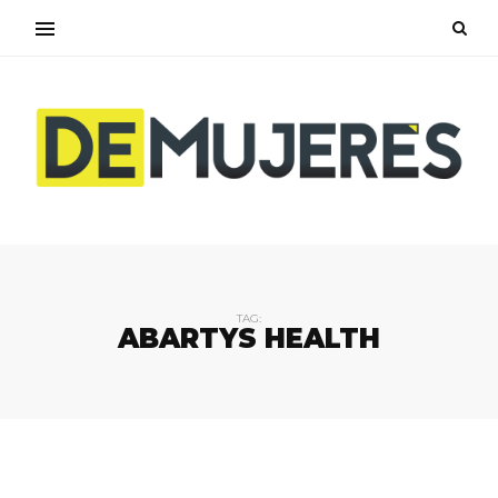
TAG:
ABARTYS HEALTH