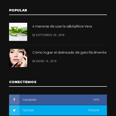
POPULAR
4 maneras de usar la sábila/Aloe Vera
SEPTIEMBRE 26, 2018
Cómo lograr el delineado de gato fácilmente
ENERO 14, 2019
CONECTEMOS
LIKE
FACEBOOK
FOLLOW
TWITTER