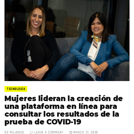
TECNOLOGÍA
Mujeres lideran la creación de
una plataforma en línea para
consultar los resultados de la
prueba de COVID-19
DE MUJERES
LEAVE A COMMENT
MARZO 31, 2020