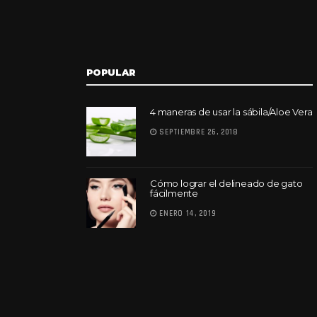
POPULAR
4 maneras de usar la sábila/Aloe Vera
SEPTIEMBRE 26, 2018
Cómo lograr el delineado de gato
fácilmente
ENERO 14, 2019