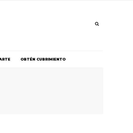
ARTE
OBTÉN CUBRIMIENTO