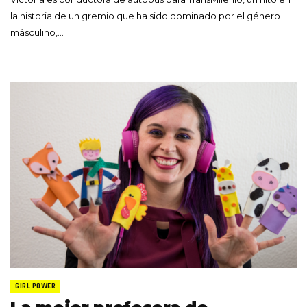
la historia de un gremio que ha sido dominado por el género
másculino,…
GIRL POWER