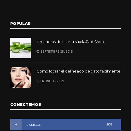
POPULAR
4 maneras de usar la sábila/Aloe Vera
SEPTIEMBRE 26, 2018
Cómo lograr el delineado de gato fácilmente
ENERO 14, 2019
CONECTEMOS
LIKE
FACEBOOK