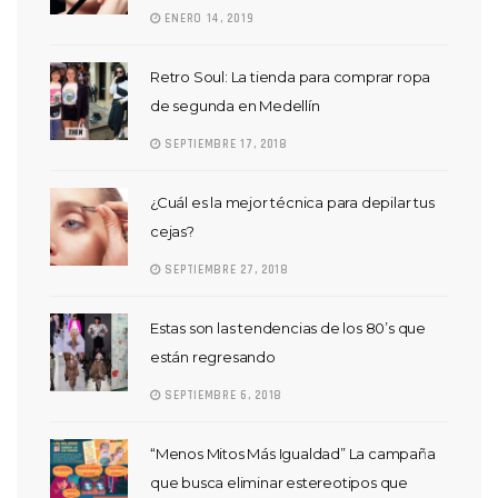
ENERO 14, 2019
Retro Soul: La tienda para comprar ropa
de segunda en Medellín
SEPTIEMBRE 17, 2018
¿Cuál es la mejor técnica para depilar tus
cejas?
SEPTIEMBRE 27, 2018
Estas son las tendencias de los 80’s que
están regresando
SEPTIEMBRE 6, 2018
“Menos Mitos Más Igualdad” La campaña
que busca eliminar estereotipos que