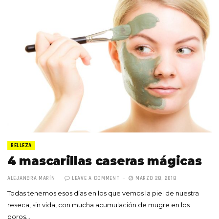
BELLEZA
4 mascarillas caseras mágicas
ALEJANDRA MARÍN
LEAVE A COMMENT
MARZO 28, 2018
Todas tenemos esos días en los que vemos la piel de nuestra
reseca, sin vida, con mucha acumulación de mugre en los
poros…