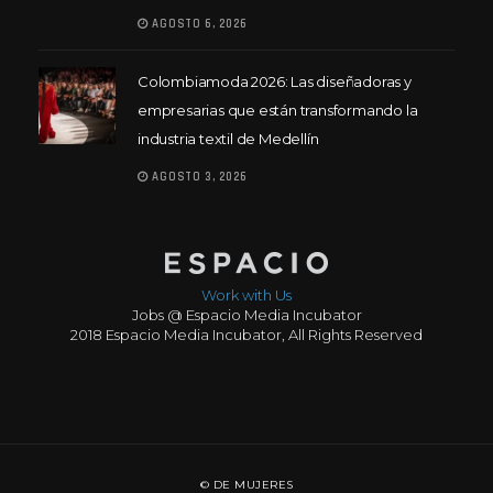
AGOSTO 6, 2026
Colombiamoda 2026: Las diseñadoras y
empresarias que están transformando la
industria textil de Medellín
AGOSTO 3, 2026
Work with Us
Jobs @ Espacio Media Incubator
2018 Espacio Media Incubator, All Rights Reserved
© DE MUJERES