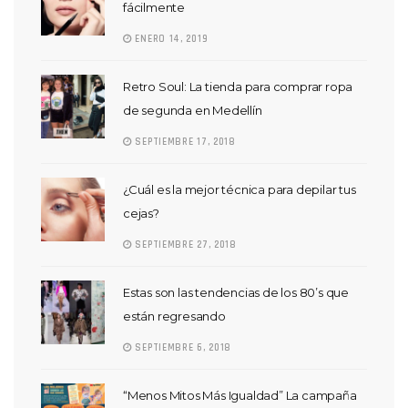
fácilmente
ENERO 14, 2019
Retro Soul: La tienda para comprar ropa
de segunda en Medellín
SEPTIEMBRE 17, 2018
¿Cuál es la mejor técnica para depilar tus
cejas?
SEPTIEMBRE 27, 2018
Estas son las tendencias de los 80’s que
están regresando
SEPTIEMBRE 6, 2018
“Menos Mitos Más Igualdad” La campaña