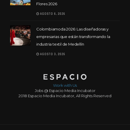
Flores 2026
AGOSTO 6, 2026
Colombiamoda 2026: Las diseñadoras y
empresarias que están transformando la
industria textil de Medellín
AGOSTO 3, 2026
Work with Us
Jobs @ Espacio Media Incubator
2018 Espacio Media Incubator, All Rights Reserved