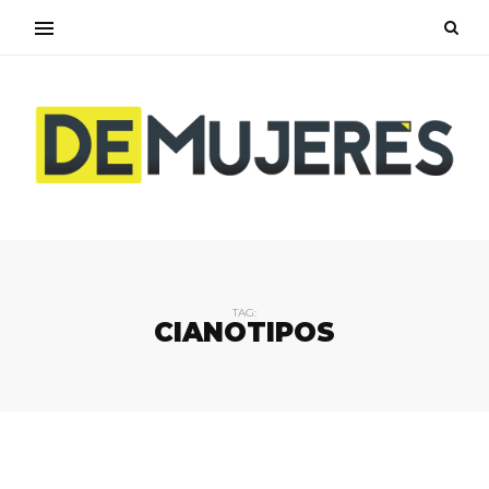
TAG:
CIANOTIPOS