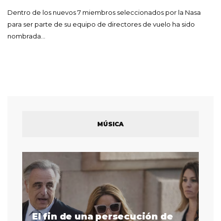
Dentro de los nuevos 7 miembros seleccionados por la Nasa
para ser parte de su equipo de directores de vuelo ha sido
nombrada…
MÚSICA
El fin de una persecución de