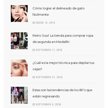
Cómo lograr el delineado de gato
fácilmente
ENERO 14, 2019
Retro Soul: La tienda para comprar ropa
de segunda en Medellín
SEPTIEMBRE 17, 2018
¿Cuál es la mejor técnica para depilar tus
cejas?
SEPTIEMBRE 27, 2018
Estas son las tendencias de los 80’s que
están regresando
SEPTIEMBRE 6, 2018