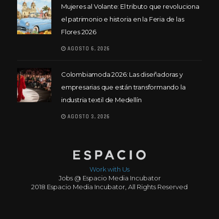
Mujeres al Volante: El tributo que revoluciona
el patrimonio e historia en la Feria de las
Flores 2026
AGOSTO 6, 2026
Colombiamoda 2026: Las diseñadoras y
empresarias que están transformando la
industria textil de Medellín
AGOSTO 3, 2026
Work with Us
Jobs @ Espacio Media Incubator
2018 Espacio Media Incubator, All Rights Reserved