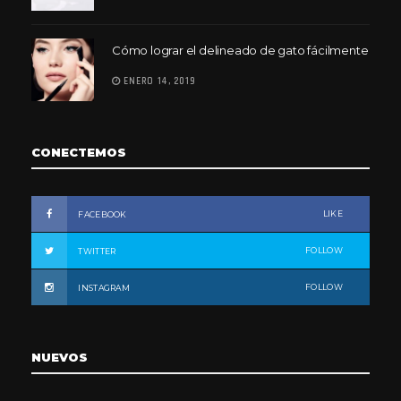
Cómo lograr el delineado de gato fácilmente
ENERO 14, 2019
CONECTEMOS
LIKE
FACEBOOK
FOLLOW
TWITTER
FOLLOW
INSTAGRAM
NUEVOS