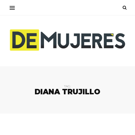
TAG:
DIANA TRUJILLO