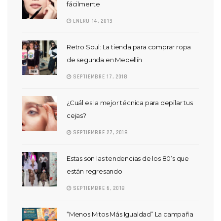
fácilmente
ENERO 14, 2019
Retro Soul: La tienda para comprar ropa
de segunda en Medellín
SEPTIEMBRE 17, 2018
¿Cuál es la mejor técnica para depilar tus
cejas?
SEPTIEMBRE 27, 2018
Estas son las tendencias de los 80’s que
están regresando
SEPTIEMBRE 6, 2018
“Menos Mitos Más Igualdad” La campaña