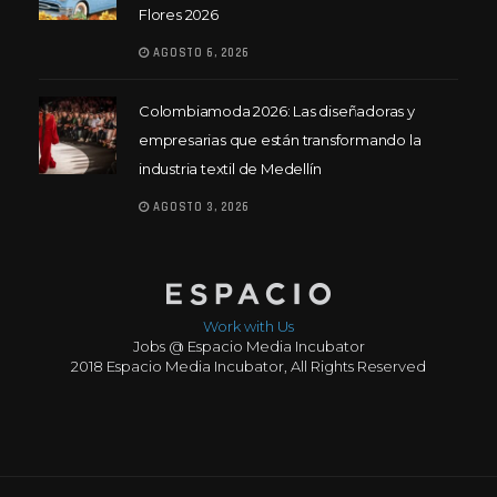
Flores 2026
AGOSTO 6, 2026
Colombiamoda 2026: Las diseñadoras y
empresarias que están transformando la
industria textil de Medellín
AGOSTO 3, 2026
Work with Us
Jobs @ Espacio Media Incubator
2018 Espacio Media Incubator, All Rights Reserved