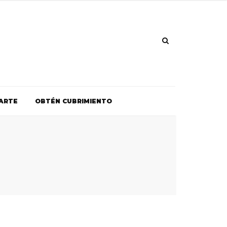
ARTE
OBTÉN CUBRIMIENTO