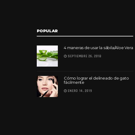
POPULAR
4 maneras de usar la sábila/Aloe Vera
SEPTIEMBRE 26, 2018
Cómo lograr el delineado de gato
fácilmente
ENERO 14, 2019