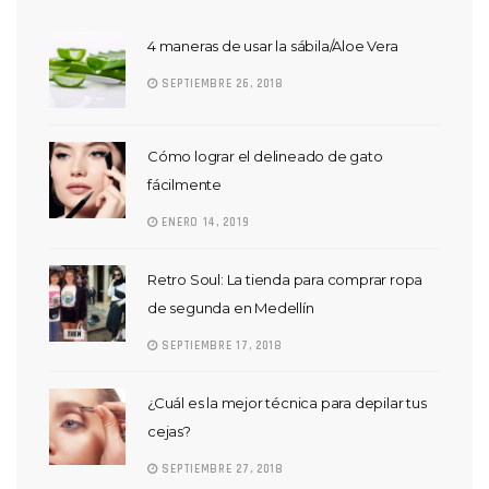
4 maneras de usar la sábila/Aloe Vera
SEPTIEMBRE 26, 2018
Cómo lograr el delineado de gato
fácilmente
ENERO 14, 2019
Retro Soul: La tienda para comprar ropa
de segunda en Medellín
SEPTIEMBRE 17, 2018
¿Cuál es la mejor técnica para depilar tus
cejas?
SEPTIEMBRE 27, 2018