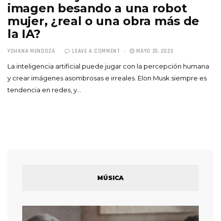
imagen besando a una robot
mujer, ¿real o una obra más de
la IA?
YOHANA MENDOZA
LEAVE A COMMENT
MAYO 25, 2023
La inteligencia artificial puede jugar con la percepción humana
y crear imágenes asombrosas e irreales. Elon Musk siempre es
tendencia en redes, y…
MÚSICA