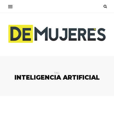
TAG:
INTELIGENCIA ARTIFICIAL