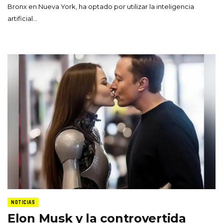
Bronx en Nueva York, ha optado por utilizar la inteligencia
artificial…
NOTICIAS
Elon Musk y la controvertida