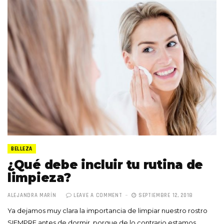
BELLEZA
¿Qué debe incluir tu rutina de
limpieza?
ALEJANDRA MARÍN
LEAVE A COMMENT
SEPTIEMBRE 12, 2018
Ya dejamos muy clara la importancia de limpiar nuestro rostro
SIEMPRE antes de dormir, porque de lo contrario estamos