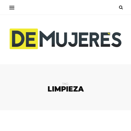
TAG:
LIMPIEZA