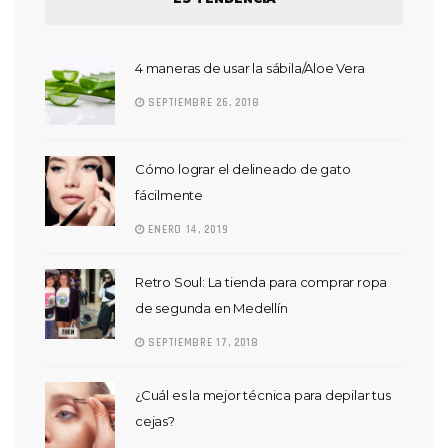
4 maneras de usar la sábila/Aloe Vera
SEPTIEMBRE 26, 2018
Cómo lograr el delineado de gato
fácilmente
ENERO 14, 2019
Retro Soul: La tienda para comprar ropa
de segunda en Medellín
SEPTIEMBRE 17, 2018
¿Cuál es la mejor técnica para depilar tus
cejas?