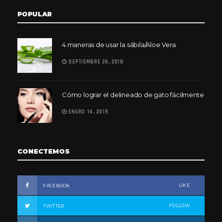
POPULAR
4 maneras de usar la sábila/Aloe Vera
SEPTIEMBRE 26, 2018
Cómo lograr el delineado de gato fácilmente
ENERO 14, 2019
CONECTEMOS
LIKE
FACEBOOK
FOLLOW
TWITTER