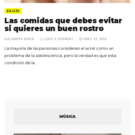
BELLEZA
Las comidas que debes evitar
si quieres un buen rostro
ALEJANDRA MARÍN
LEAVE A COMMENT
ABRIL 23, 2018
La mayoría de las personas consideran el acné como un
problema de la adolescencia, pero la verdad es que esta
condición de la…
MÚSICA