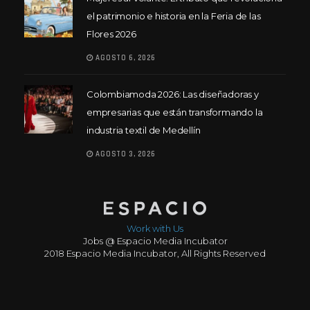
el patrimonio e historia en la Feria de las
Flores 2026
AGOSTO 6, 2026
Colombiamoda 2026: Las diseñadoras y
empresarias que están transformando la
industria textil de Medellín
AGOSTO 3, 2026
Work with Us
Jobs @ Espacio Media Incubator
2018 Espacio Media Incubator, All Rights Reserved