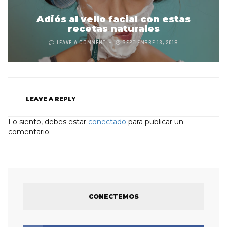
Adiós al vello facial con estas
recetas naturales
LEAVE A COMMENT
SEPTIEMBRE 13, 2018
LEAVE A REPLY
Lo siento, debes estar
conectado
para publicar un
comentario.
CONECTEMOS