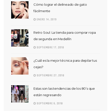
Cómo lograr el delineado de gato
fácilmente
ENERO 14, 2019
Retro Soul: La tienda para comprar ropa
de segunda en Medellín
SEPTIEMBRE 17, 2018
¿Cuál es la mejor técnica para depilar tus
cejas?
SEPTIEMBRE 27, 2018
Estas son las tendencias de los 80’s que
están regresando
SEPTIEMBRE 6, 2018