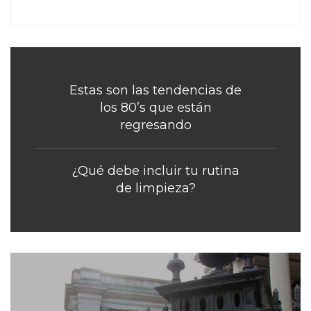
Estas son las tendencias de
los 80’s que están
regresando
¿Qué debe incluir tu rutina
de limpieza?