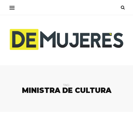
TAG:
MINISTRA DE CULTURA