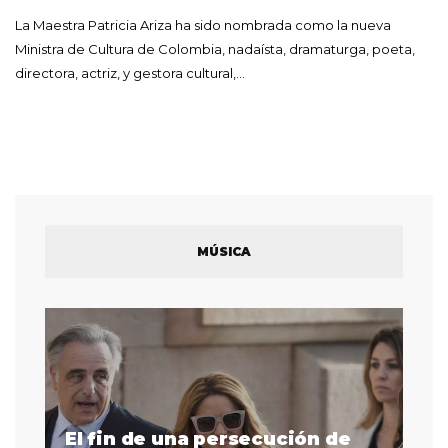
La Maestra Patricia Ariza ha sido nombrada como la nueva
Ministra de Cultura de Colombia, nadaísta, dramaturga, poeta,
directora, actriz, y gestora cultural,…
MÚSICA
El fin de una persecución de