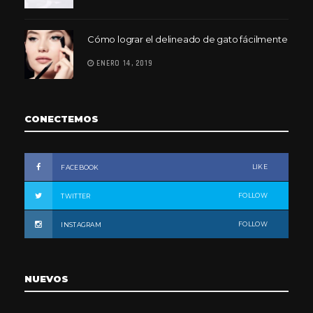
Cómo lograr el delineado de gato fácilmente
ENERO 14, 2019
CONECTEMOS
LIKE
FACEBOOK
FOLLOW
TWITTER
FOLLOW
INSTAGRAM
NUEVOS