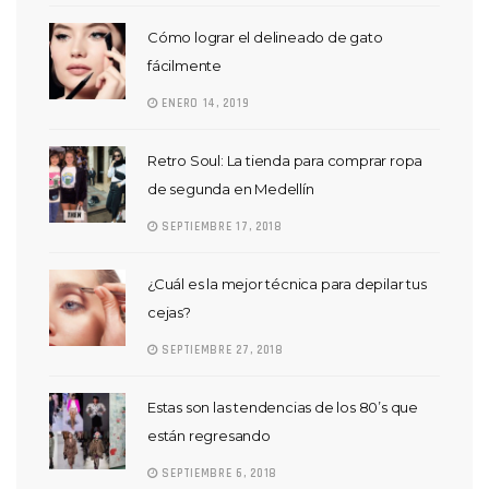
Cómo lograr el delineado de gato
fácilmente
ENERO 14, 2019
Retro Soul: La tienda para comprar ropa
de segunda en Medellín
SEPTIEMBRE 17, 2018
¿Cuál es la mejor técnica para depilar tus
cejas?
SEPTIEMBRE 27, 2018
Estas son las tendencias de los 80’s que
están regresando
SEPTIEMBRE 6, 2018