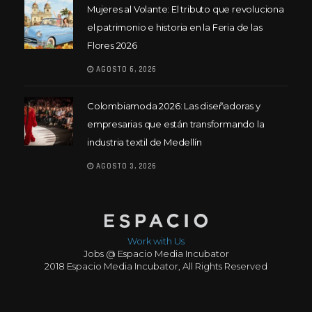
Mujeres al Volante: El tributo que revoluciona
el patrimonio e historia en la Feria de las
Flores 2026
AGOSTO 6, 2026
Colombiamoda 2026: Las diseñadoras y
empresarias que están transformando la
industria textil de Medellín
AGOSTO 3, 2026
Work with Us
Jobs @ Espacio Media Incubator
2018 Espacio Media Incubator, All Rights Reserved