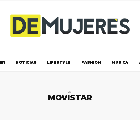
ER
NOTICIAS
LIFESTYLE
FASHION
MÚSICA
TAG:
MOVISTAR