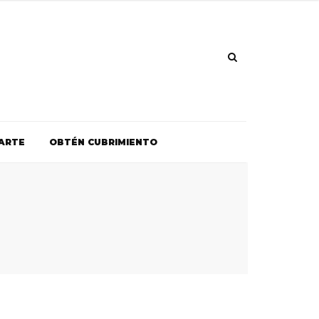
ARTE
OBTÉN CUBRIMIENTO