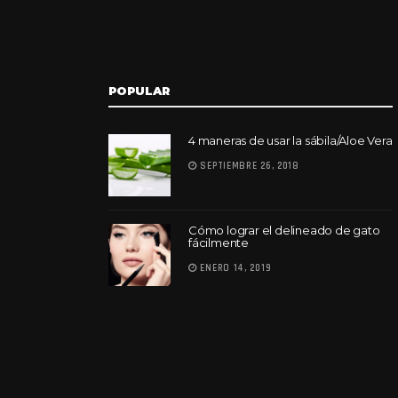
POPULAR
4 maneras de usar la sábila/Aloe Vera
SEPTIEMBRE 26, 2018
Cómo lograr el delineado de gato
fácilmente
ENERO 14, 2019